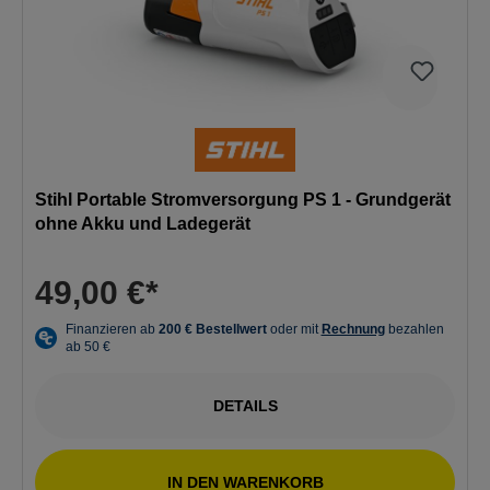
Stihl Portable Stromversorgung PS 1 - Grundgerät
ohne Akku und Ladegerät
49,00 €*
DETAILS
IN DEN WARENKORB