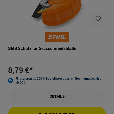
Stihl Schutz für Grasschneideblätter
8,79 €*
DETAILS