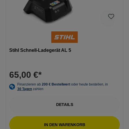
Stihl Schnell-Ladegerät AL 5
65,00 €*
DETAILS
IN DEN WARENKORB