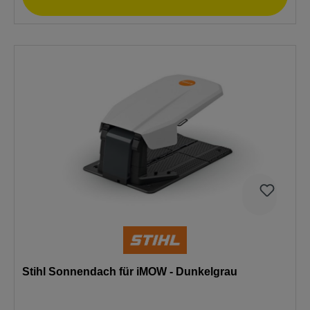
Stihl Sonnendach für iMOW - Dunkelgrau