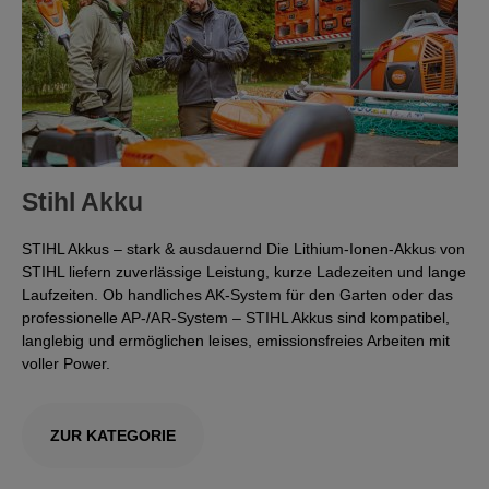
Stihl Akku
STIHL Akkus – stark & ausdauernd Die Lithium-Ionen-Akkus von
STIHL liefern zuverlässige Leistung, kurze Ladezeiten und lange
Laufzeiten. Ob handliches AK-System für den Garten oder das
professionelle AP-/AR-System – STIHL Akkus sind kompatibel,
langlebig und ermöglichen leises, emissionsfreies Arbeiten mit
voller Power.
ZUR KATEGORIE