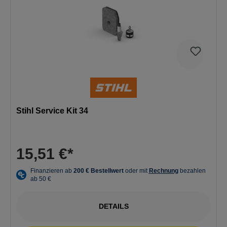
Stihl Service Kit 34
15,51 €*
DETAILS