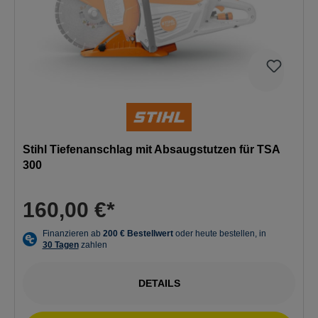
Stihl Tiefenanschlag mit Absaugstutzen für TSA
300
160,00 €*
DETAILS