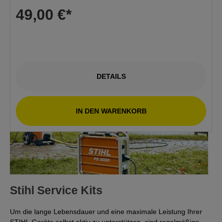
49,00 €*
DETAILS
IN DEN WARENKORB
Stihl Service Kits
Um die lange Lebensdauer und eine maximale Leistung Ihrer