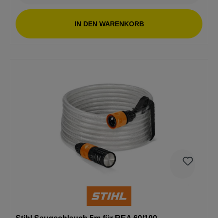
IN DEN WARENKORB