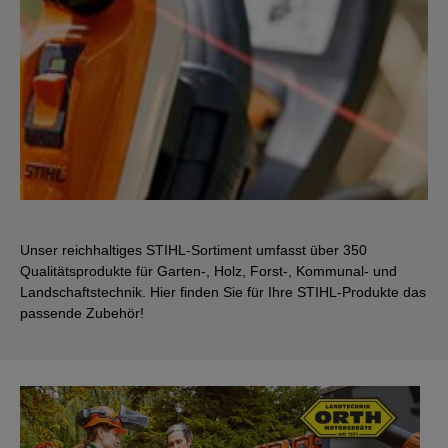
Unser reichhaltiges STIHL-Sortiment umfasst über 350
Qualitätsprodukte für Garten-, Holz, Forst-, Kommunal- und
Landschaftstechnik. Hier finden Sie für Ihre STIHL-Produkte das
passende Zubehör!