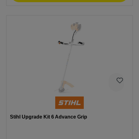
Stihl Upgrade Kit 6 Advance Grip