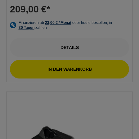
209,00 €*
DETAILS
IN DEN WARENKORB