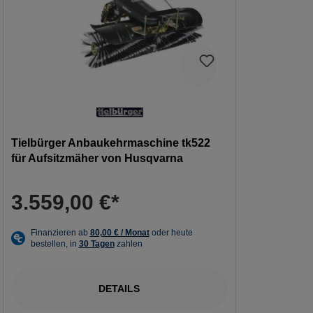
Tielbürger Anbaukehrmaschine tk522
für Aufsitzmäher von Husqvarna
3.559,00 €*
DETAILS