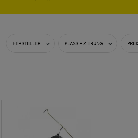
HERSTELLER
KLASSIFIZIERUNG
PRE