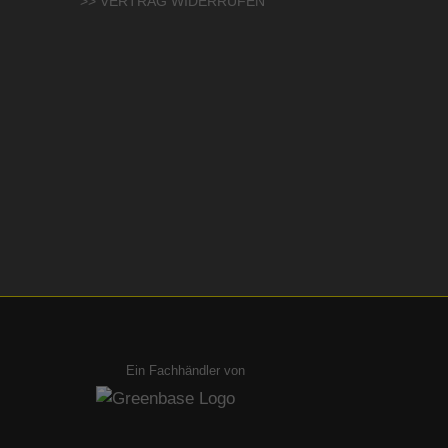
>> VERTRAG WIDERRUFEN
Ein Fachhändler von