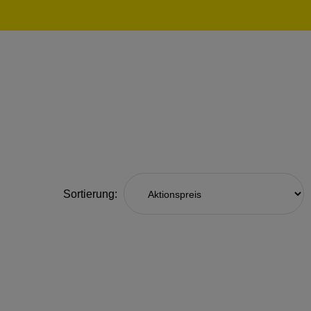
Sortierung: