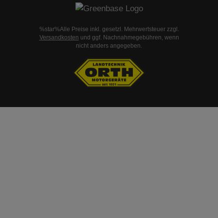
%star%Alle Preise inkl. gesetzl. Mehrwertsteuer zzgl.
Versandkosten
und ggf. Nachnahmegebühren, wenn
nicht anders angegeben.