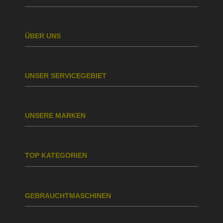
ÜBER UNS
UNSER SERVICEGEBIET
UNSERE MARKEN
TOP KATEGORIEN
GEBRAUCHTMASCHINEN