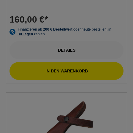
160,00 €*
DETAILS
IN DEN WARENKORB