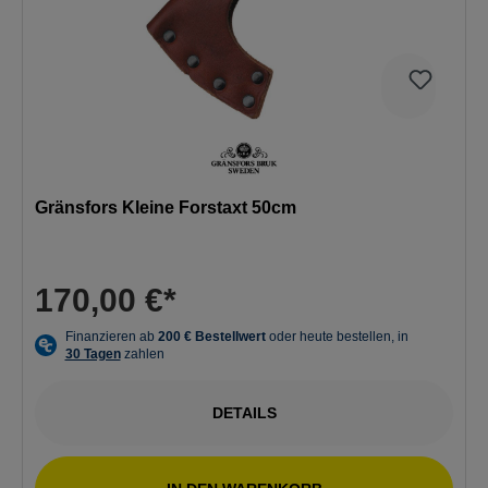
Gränsfors Kleine Forstaxt 50cm
170,00 €*
DETAILS