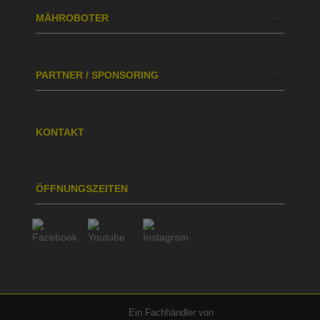
MÄHROBOTER
PARTNER / SPONSORING
KONTAKT
ÖFFNUNGSZEITEN
Ein Fachhändler von