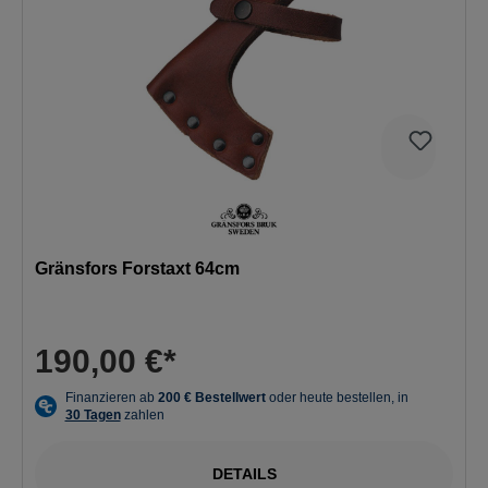
Gränsfors Forstaxt 64cm
190,00 €*
DETAILS