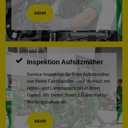
MEHR
Inspektion Aufsitzmäher
Service Inspektion für Ihren Aufsitzmäher
von Ihrem Fachhändler – auf Wunsch mit
Abhol- und Lieferservice bis in Ihren
Garten. Wir bieten Ihnen 2 Rasentraktor-
Wartungspakete an.
MEHR