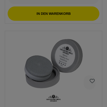
IN DEN WARENKORB