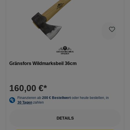
Gränsfors Wildmarksbeil 36cm
160,00 €*
DETAILS