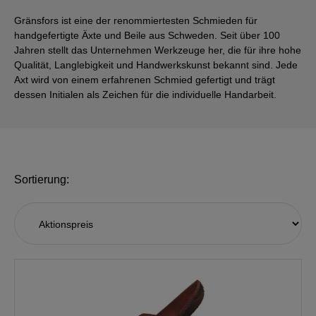
Gränsfors ist eine der renommiertesten Schmieden für
handgefertigte Äxte und Beile aus Schweden. Seit über 100
Jahren stellt das Unternehmen Werkzeuge her, die für ihre hohe
Qualität, Langlebigkeit und Handwerkskunst bekannt sind. Jede
Axt wird von einem erfahrenen Schmied gefertigt und trägt
dessen Initialen als Zeichen für die individuelle Handarbeit.
Sortierung: