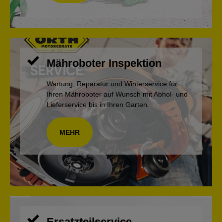
Mähroboter Inspektion
Wartung, Reparatur und Winterservice für
Ihren Mähroboter auf Wunsch mit Abhol- und
Lieferservice bis in Ihren Garten.
MEHR
Ersatzteilservice