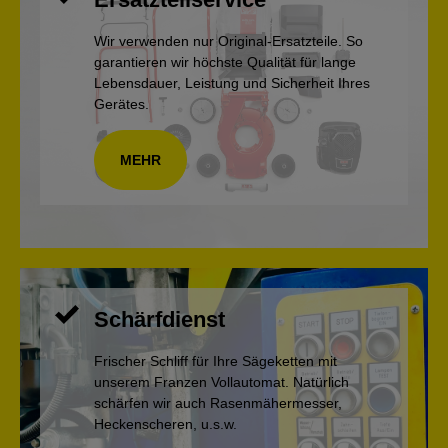
Wir verwenden nur Original-Ersatzteile. So
garantieren wir höchste Qualität für lange
Lebensdauer, Leistung und Sicherheit Ihres
Gerätes.
MEHR
Schärfdienst
Frischer Schliff für Ihre Sägeketten mit
unserem Franzen Vollautomat. Natürlich
schärfen wir auch Rasenmähermesser,
Heckenscheren, u.s.w.