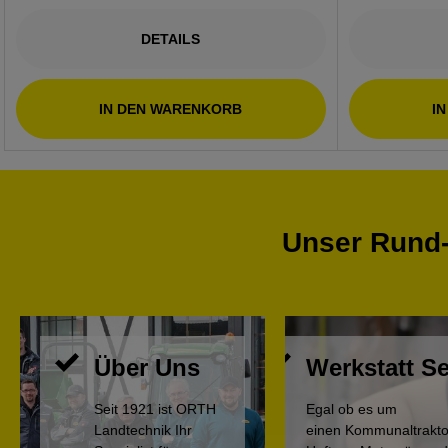
DETAILS
IN DEN WARENKORB
I
Unser Rund-
Über Uns
Werkstatt Se
Seit 1921 ist ORTH
Egal ob es um
Landtechnik Ihr
einen Kommunaltrakto