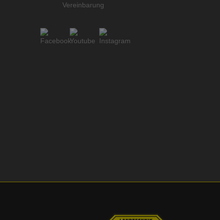
Vereinbarung