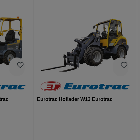
trac
Eurotrac Hoflader W13 Eurotrac