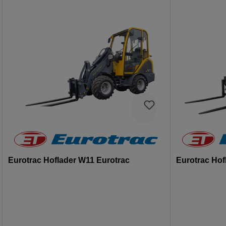
Eurotrac Hoflader W11 Eurotrac
Eurotrac Hof