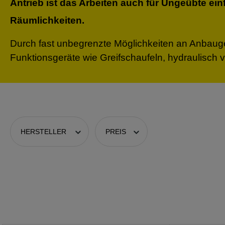
Antrieb ist das Arbeiten auch für Ungeübte ei
Räumlichkeiten.
Durch fast unbegrenzte Möglichkeiten an Anbauger
Funktionsgeräte wie Greifschaufeln, hydraulisch v
HERSTELLER
PREIS