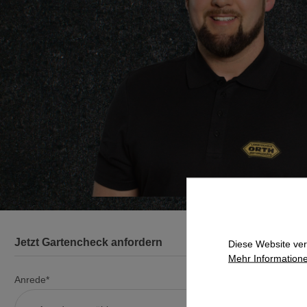
Jetzt Gartencheck anfordern
Diese Website ver
Mehr Informatione
Anrede*