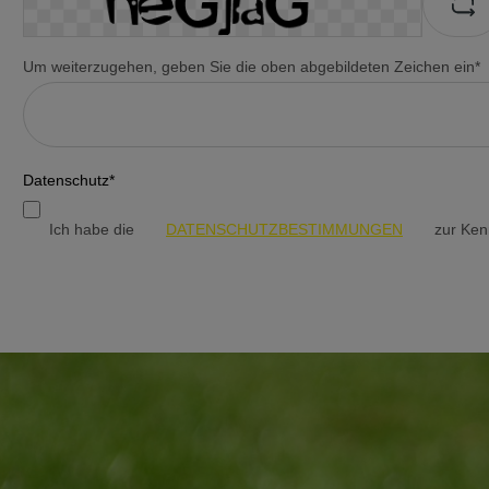
Um weiterzugehen, geben Sie die oben abgebildeten Zeichen ein*
Datenschutz*
Ich habe die
DATENSCHUTZBESTIMMUNGEN
zur Ken