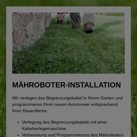
MÄHROBOTER-INSTALLATION
Wir verlegen das Begrenzungskabel in Ihrem Garten und
programmieren Ihren neuen Automower entsprechend
Ihrer Rasenfläche.
Verlegung des Begrenzungskabels mit einer
Kabelverlegemaschine
Vorbereitung und Programmierung des Mähroboters