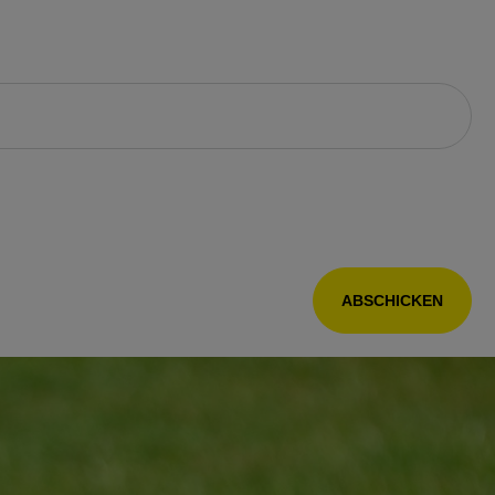
ABSCHICKEN