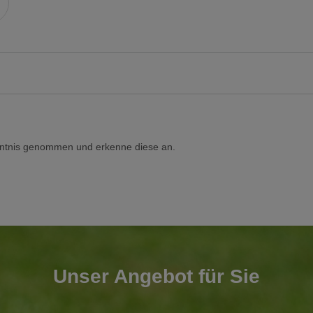
ntnis genommen und erkenne diese an.
Unser Angebot für Sie