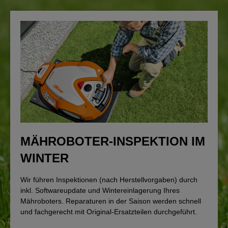
MÄHROBOTER-INSPEKTION IM
WINTER
Wir führen Inspektionen (nach Herstellvorgaben) durch
inkl. Softwareupdate und Wintereinlagerung Ihres
Mähroboters. Reparaturen in der Saison werden schnell
und fachgerecht mit Original-Ersatzteilen durchgeführt.