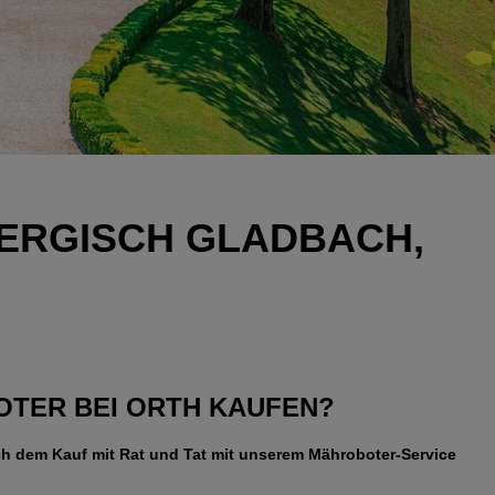
BERGISCH GLADBACH,
TER BEI ORTH KAUFEN?
h dem Kauf mit Rat und Tat mit unserem Mähroboter-Service