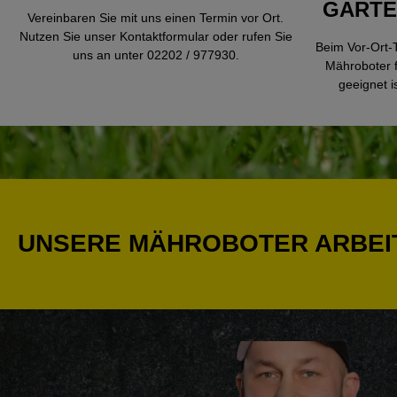
GARTE
Vereinbaren Sie mit uns einen Termin vor Ort.
Nutzen Sie unser Kontaktformular oder rufen Sie
Beim Vor-Ort-T
uns an unter 02202 / 977930.
Mähroboter 
geeignet i
UNSERE MÄHROBOTER ARBEITE