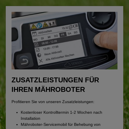
ZUSATZLEISTUNGEN FÜR
IHREN MÄHROBOTER
Profitieren Sie von unseren Zusatzleistungen:
Kostenloser Kontrolltermin 1-2 Wochen nach
Installation
Mähroboter-Servicemobil für Behebung von