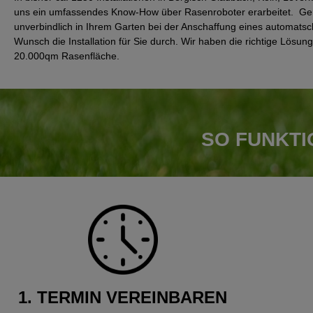
uns ein umfassendes Know-How über Rasenroboter erarbeitet. Ger
unverbindlich in Ihrem Garten bei der Anschaffung eines automat
Wunsch die Installation für Sie durch. Wir haben die richtige Lösun
20.000qm Rasenfläche.
SO FUNKT
1. TERMIN VEREINBAREN