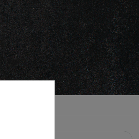
Nachname*