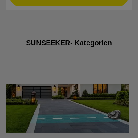
SUNSEEKER- Kategorien