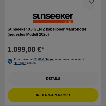
Sunseeker X3 GEN 2 kabelloser Mähroboter
(neuestes Modell 2026)
1.099,00 €*
DETAILS
IN DEN WARENKORB