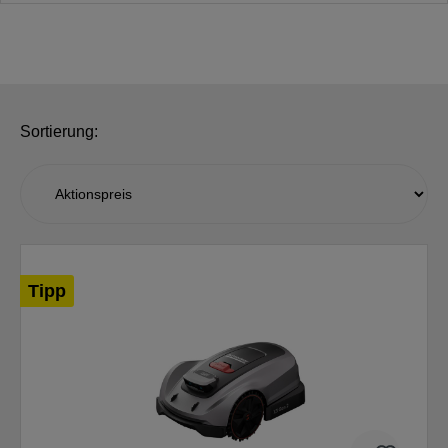
Sortierung:
Tipp