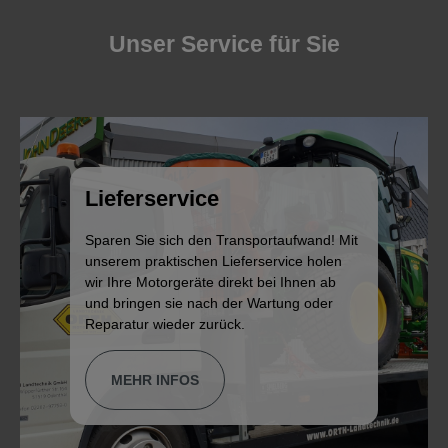
Unser Service für Sie
Lieferservice
Sparen Sie sich den Transportaufwand! Mit
unserem praktischen Lieferservice holen
wir Ihre Motorgeräte direkt bei Ihnen ab
und bringen sie nach der Wartung oder
Reparatur wieder zurück.
MEHR INFOS