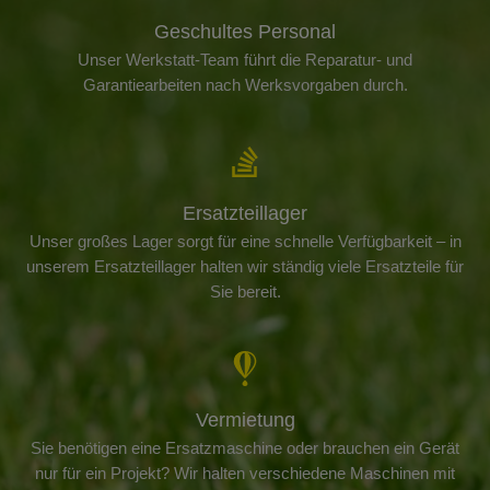
Geschultes Personal
Unser Werkstatt-Team führt die Reparatur- und
Garantiearbeiten nach Werksvorgaben durch.
Ersatzteillager
Unser großes Lager sorgt für eine schnelle Verfügbarkeit – in
unserem Ersatzteillager halten wir ständig viele Ersatzteile für
Sie bereit.
Vermietung
Sie benötigen eine Ersatzmaschine oder brauchen ein Gerät
nur für ein Projekt? Wir halten verschiedene Maschinen mit