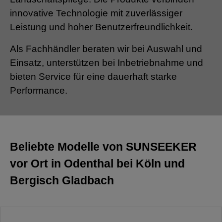
innovative Technologie mit zuverlässiger
Leistung und hoher Benutzerfreundlichkeit.
Als Fachhändler beraten wir bei Auswahl und
Einsatz, unterstützen bei Inbetriebnahme und
bieten Service für eine dauerhaft starke
Performance.
Beliebte Modelle von SUNSEEKER
vor Ort in Odenthal bei Köln und
Bergisch Gladbach