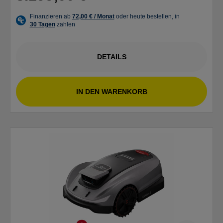
DETAILS
IN DEN WARENKORB