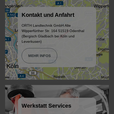
Kontakt und Anfahrt
ORTH Landtechnik GmbH Alte
Wipperfürther Str. 164 51519 Odenthal
(Bergisch Gladbach bei Köln und
Leverkusen)
MEHR INFOS
Werkstatt Services