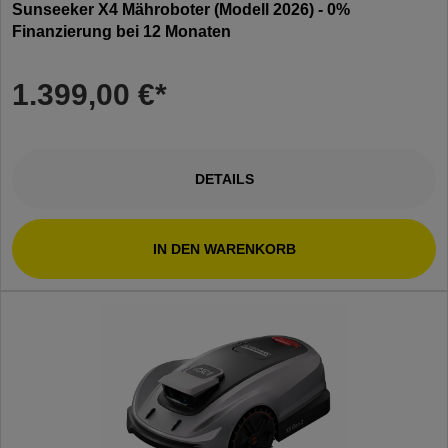
Sunseeker X4 Mähroboter (Modell 2026) - 0%
Finanzierung bei 12 Monaten
1.399,00 €*
DETAILS
IN DEN WARENKORB