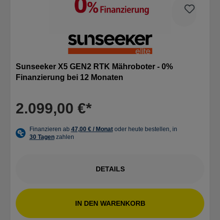
Sunseeker X5 GEN2 RTK Mähroboter - 0%
Finanzierung bei 12 Monaten
2.099,00 €*
DETAILS
IN DEN WARENKORB