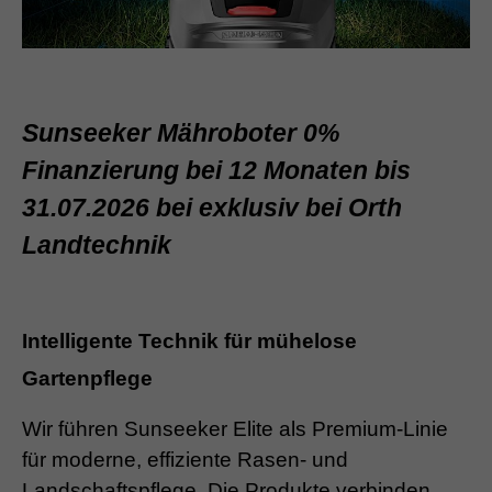
Sunseeker Mähroboter 0%
Finanzierung bei 12 Monaten bis
31.07.2026 bei exklusiv bei Orth
Landtechnik
Intelligente Technik für mühelose
Gartenpflege
Wir führen Sunseeker Elite als Premium-Linie
für moderne, effiziente Rasen- und
Landschaftspflege. Die Produkte verbinden