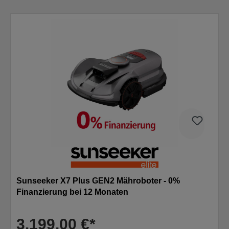
Sunseeker X7 Plus GEN2 Mähroboter - 0%
Finanzierung bei 12 Monaten
3.199,00 €*