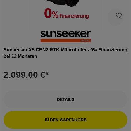
Sunseeker X5 GEN2 RTK Mähroboter - 0% Finanzierung
bei 12 Monaten
2.099,00 €*
DETAILS
IN DEN WARENKORB