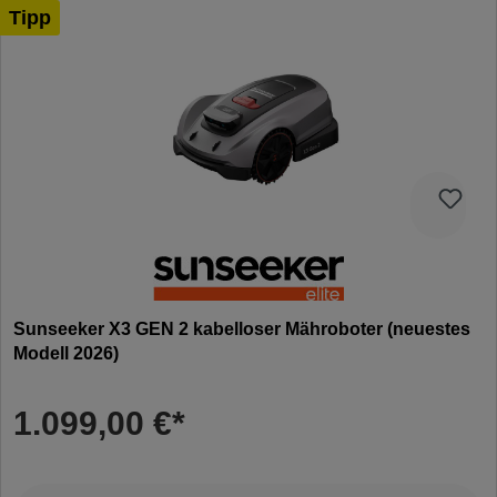
Tipp
Sunseeker X3 GEN 2 kabelloser Mähroboter (neuestes
Modell 2026)
1.099,00 €*