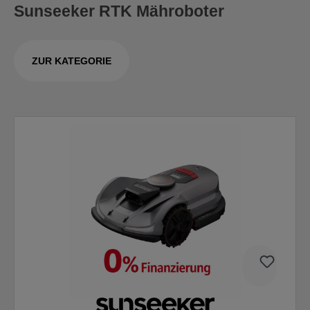
Sunseeker RTK Mähroboter
ZUR KATEGORIE