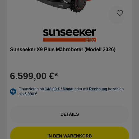
Sunseeker X9 Plus Mähroboter (Modell 2026)
6.599,00 €*
DETAILS
IN DEN WARENKORB