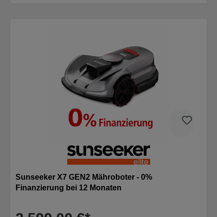
Sunseeker X7 GEN2 Mähroboter - 0%
Finanzierung bei 12 Monaten