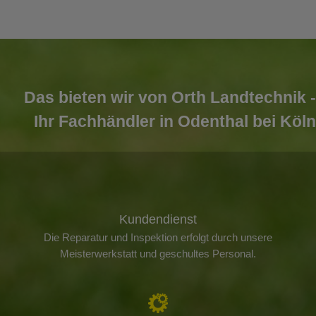
Das bieten wir von Orth Landtechnik -
Ihr Fachhändler in Odenthal bei Köln
Kundendienst
Die Reparatur und Inspektion erfolgt durch unsere
Meisterwerkstatt und geschultes Personal.