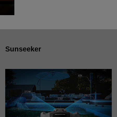
Sunseeker