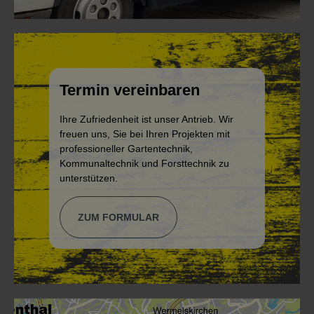
Termin vereinbaren
Ihre Zufriedenheit ist unser Antrieb. Wir
freuen uns, Sie bei Ihren Projekten mit
professioneller Gartentechnik,
Kommunaltechnik und Forsttechnik zu
unterstützen.
ZUM FORMULAR