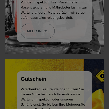
Von der Inspektion Ihrer Rasenmäher,
Rasentraktoren und Mähroboter bis hin zur
Wartung anderer Motorgeräte – wir sorgen
dafür, dass alles reibungslos läuft.
MEHR INFOS
Gutschein
Verschenken Sie Freude oder nutzen Sie
diesen Gutschein auch für erstklassige
Wartung, Inspektion oder unseren
Schärfdienst. So bleiben Ihre Motorgeräte