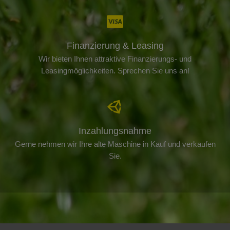
Finanzierung & Leasing
Wir bieten Ihnen attraktive Finanzierungs- und
Leasingmöglichkeiten. Sprechen Sie uns an!
Inzahlungsnahme
Gerne nehmen wir Ihre alte Maschine in Kauf und verkaufen
Sie.