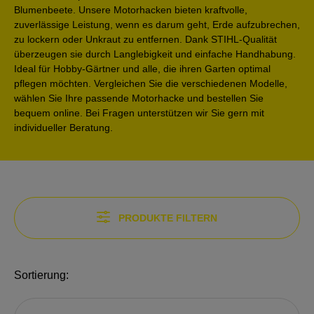
Blumenbeete. Unsere Motorhacken bieten kraftvolle,
zuverlässige Leistung, wenn es darum geht, Erde aufzubrechen,
zu lockern oder Unkraut zu entfernen. Dank STIHL-Qualität
überzeugen sie durch Langlebigkeit und einfache Handhabung.
Ideal für Hobby-Gärtner und alle, die ihren Garten optimal
pflegen möchten. Vergleichen Sie die verschiedenen Modelle,
wählen Sie Ihre passende Motorhacke und bestellen Sie
bequem online. Bei Fragen unterstützen wir Sie gern mit
individueller Beratung.
PRODUKTE FILTERN
Sortierung: