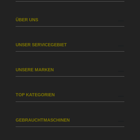
ÜBER UNS
UNSER SERVICEGEBIET
UNSERE MARKEN
TOP KATEGORIEN
GEBRAUCHTMASCHINEN