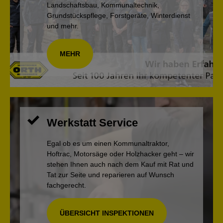
Landschaftsbau, Kommunaltechnik,
Grundstückspflege, Forstgeräte, Winterdienst
und mehr.
MEHR
Werkstatt Service
Egal ob es um einen Kommunaltraktor,
Hoftrac, Motorsäge oder Holzhacker geht – wir
stehen Ihnen auch nach dem Kauf mit Rat und
Tat zur Seite und reparieren auf Wunsch
fachgerecht.
ÜBERSICHT INSPEKTIONEN