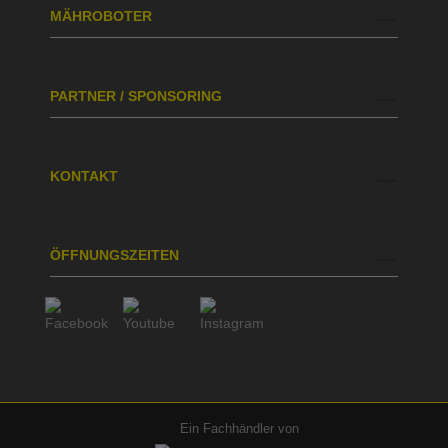
MÄHROBOTER
PARTNER / SPONSORING
KONTAKT
ÖFFNUNGSZEITEN
Ein Fachhändler von