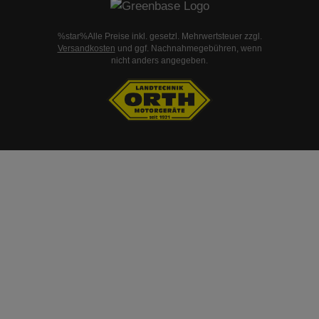
%star%Alle Preise inkl. gesetzl. Mehrwertsteuer zzgl.
Versandkosten
und ggf. Nachnahmegebühren, wenn
nicht anders angegeben.