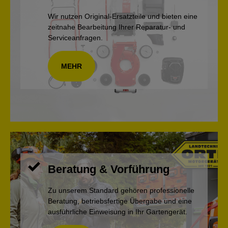
Wir nutzen Original-Ersatzteile und bieten eine
zeitnahe Bearbeitung Ihrer Reparatur- und
Serviceanfragen.
MEHR
Beratung & Vorführung
Zu unserem Standard gehören professionelle
Beratung, betriebsfertige Übergabe und eine
ausführliche Einweisung in Ihr Gartengerät.