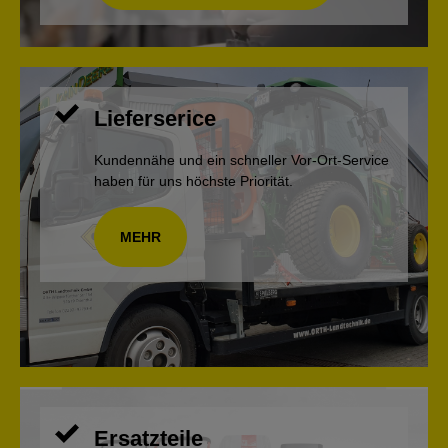
Lieferserice
Kundennähe und ein schneller Vor-Ort-Service
haben für uns höchste Priorität.
MEHR
Ersatzteile