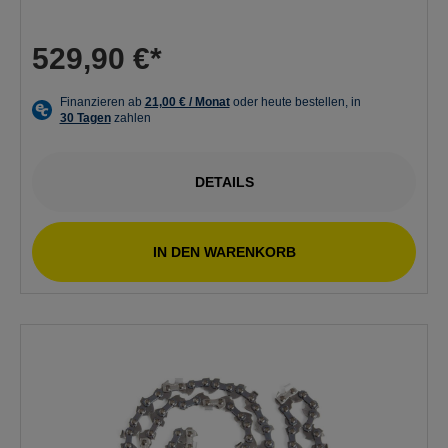
529,90 €*
DETAILS
IN DEN WARENKORB