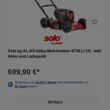
Solo by AL-KO Akku-Mulchmäher 4736 Li VS - inkl.
Akku und Ladegerät
699,90 €*
DETAILS