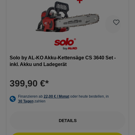
Solo by AL-KO Akku-Kettensäge CS 3640 Set -
inkl. Akku und Ladegerät
399,90 €*
DETAILS