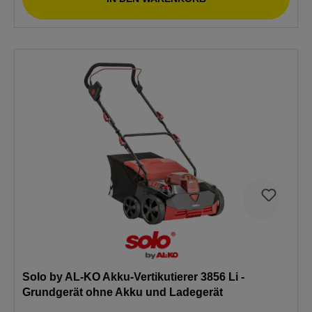
Solo by AL-KO Akku-Vertikutierer 3856 Li -
Grundgerät ohne Akku und Ladegerät