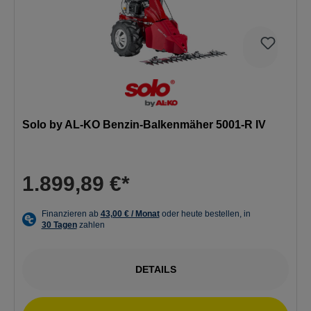
Solo by AL-KO Benzin-Balkenmäher 5001-R IV
1.899,89 €*
DETAILS