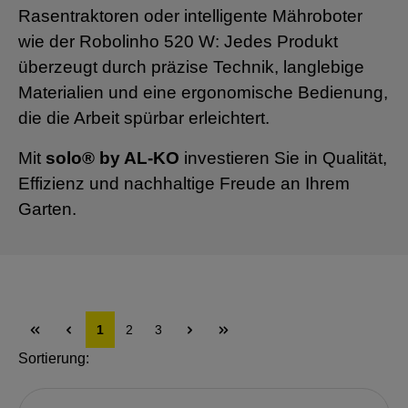
Rasentraktoren oder intelligente Mähroboter
wie der Robolinho 520 W: Jedes Produkt
überzeugt durch präzise Technik, langlebige
Materialien und eine ergonomische Bedienung,
die die Arbeit spürbar erleichtert.
Mit
solo® by AL-KO
investieren Sie in Qualität,
Effizienz und nachhaltige Freude an Ihrem
Garten.
1
2
3
Sortierung: