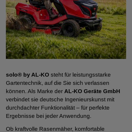
solo® by AL-KO
steht für leistungsstarke
Gartentechnik, auf die Sie sich verlassen
können. Als Marke der
AL-KO Geräte GmbH
verbindet sie deutsche Ingenieurskunst mit
durchdachter Funktionalität – für perfekte
Ergebnisse bei jeder Anwendung.
Ob kraftvolle Rasenmäher, komfortable