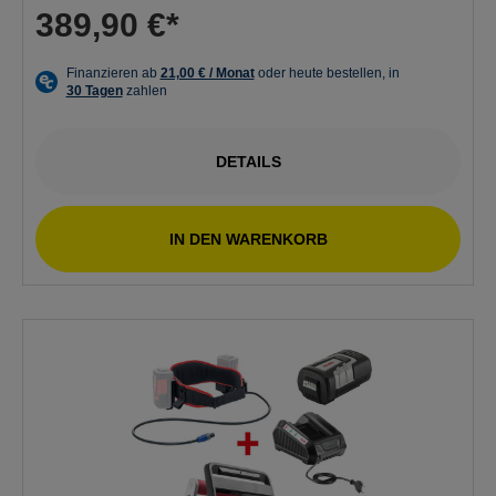
389,90 €*
DETAILS
IN DEN WARENKORB