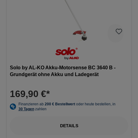
Solo by AL-KO Akku-Motorsense BC 3640 B -
Grundgerät ohne Akku und Ladegerät
169,90 €*
DETAILS