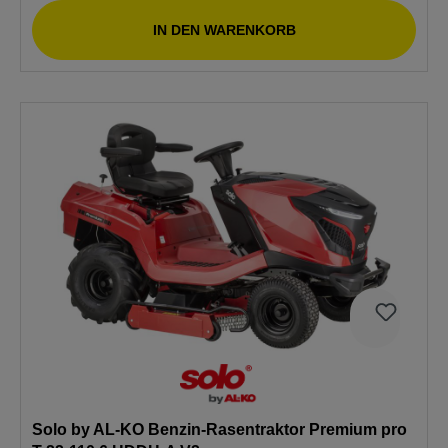
IN DEN WARENKORB
Solo by AL-KO Benzin-Rasentraktor Premium pro