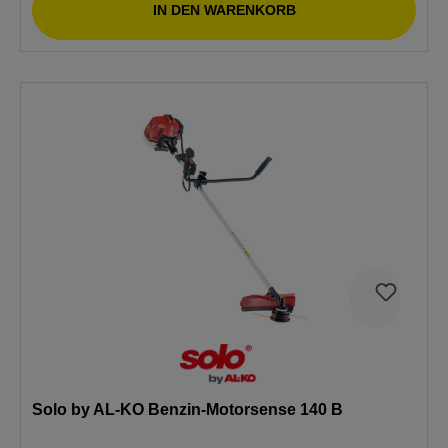
IN DEN WARENKORB
Solo by AL-KO Benzin-Motorsense 140 B