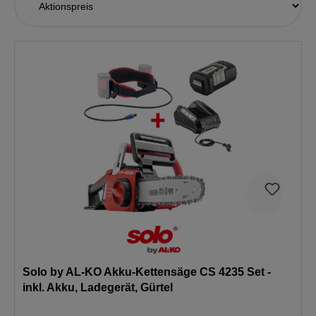
Solo by AL-KO Akku-Kettensäge CS 4235 Set -
inkl. Akku, Ladegerät, Gürtel