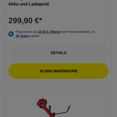
Akku und Ladegerät
299,90 €*
DETAILS
IN DEN WARENKORB