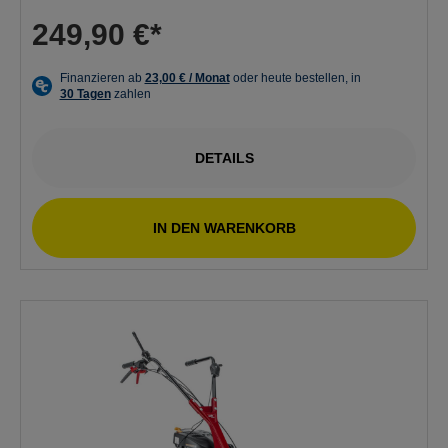
249,90 €*
DETAILS
IN DEN WARENKORB