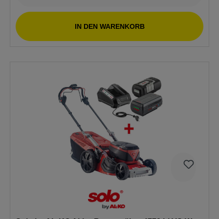
IN DEN WARENKORB