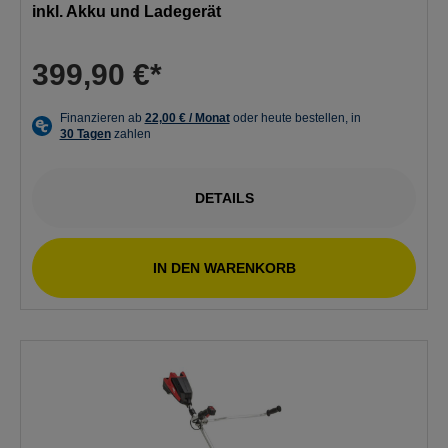
inkl. Akku und Ladegerät
399,90 €*
DETAILS
IN DEN WARENKORB