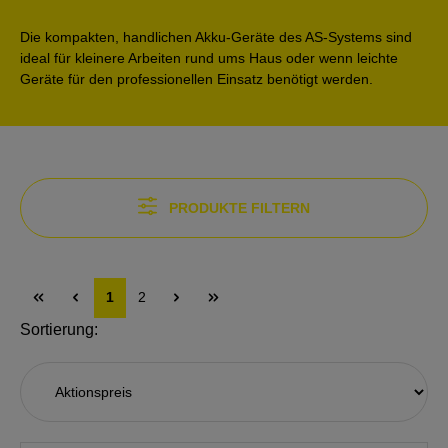
Die kompakten, handlichen Akku-Geräte des AS-Systems sind
ideal für kleinere Arbeiten rund ums Haus oder wenn leichte
Geräte für den professionellen Einsatz benötigt werden.
PRODUKTE FILTERN
1
2
Sortierung: