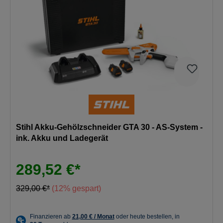
Stihl Akku-Gehölzschneider GTA 30 - AS-System -
ink. Akku und Ladegerät
289,52 €*
329,00 €*
(12% gespart)