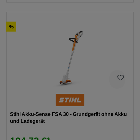
%
Stihl Akku-Sense FSA 30 - Grundgerät ohne Akku
und Ladegerät