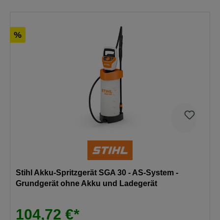
%
Stihl Akku-Spritzgerät SGA 30 - AS-System -
Grundgerät ohne Akku und Ladegerät
104,72 €*