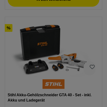
%
Stihl Akku-Gehölzschneider GTA 40 - Set - inkl.
Akku und Ladegerät