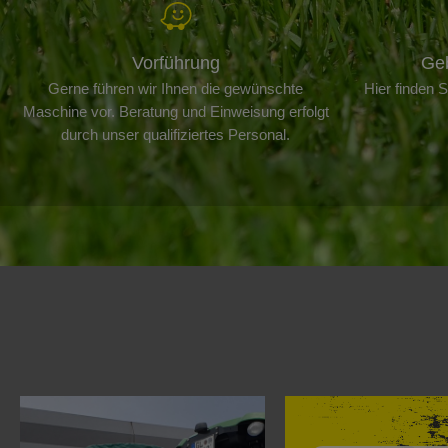
Vorführung
Ge
Gerne führen wir Ihnen die gewünschte
Hier finden 
Maschine vor. Beratung und Einweisung erfolgt
durch unser qualifiziertes Personal.