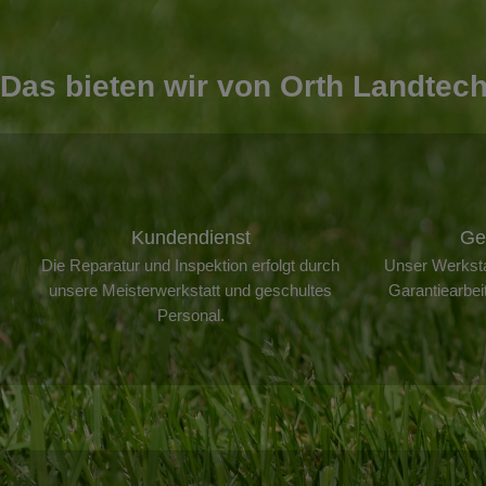
Das bieten wir von Orth Landtech
Kundendienst
Ge
Die Reparatur und Inspektion erfolgt durch
Unser Werksta
unsere Meisterwerkstatt und geschultes
Garantiearbe
Personal.