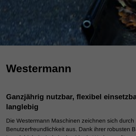
Westermann
Ganzjährig nutzbar, flexibel einsetzb
langlebig
Die Westermann Maschinen zeichnen sich durch ih
Benutzerfreundlichkeit aus. Dank ihrer robusten