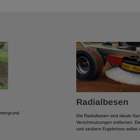
Radialbesen
ntergrund.
Die Radialbesen sind ideale Ga
Verschmutzungen entfernen. Der 
und saubere Ergebnisse selbst