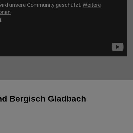
und Bergisch Gladbach