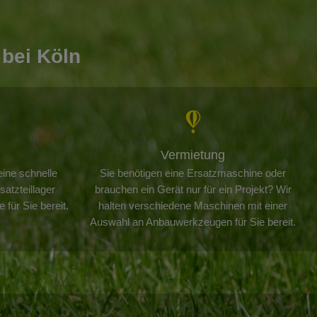
 bei Köln
Vermietung
eine schnelle
Sie benötigen eine Ersatzmaschine oder
atzteillager
brauchen ein Gerät nur für ein Projekt? Wir
e für Sie bereit.
halten verschiedene Maschinen mit einer
Auswahl an Anbauwerkzeugen für Sie bereit.