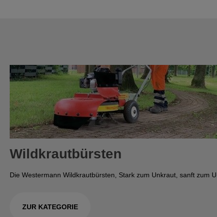
Wildkrautbürsten
Die Westermann Wildkrautbürsten, Stark zum Unkraut, sanft zum U
ZUR KATEGORIE