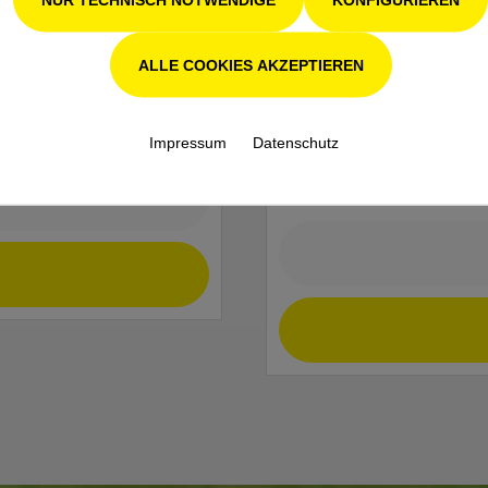
ALLE COOKIES AKZEPTIEREN
1.348,00 €*
Impressum
Datenschutz