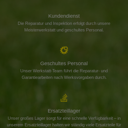
Kundendienst
Die Reparatur und Inspektion erfolgt durch unsere
Meisterwerkstatt und geschultes Personal.
Geschultes Personal
Unser Werkstatt-Team führt die Reparatur- und
Garantiearbeiten nach Werksvorgaben durch.
Ersatzteillager
Unser großes Lager sorgt für eine schnelle Verfügbarkeit – in
unserem Ersatzteillager halten wir ständig viele Ersatzteile für