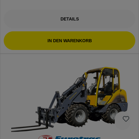
DETAILS
IN DEN WARENKORB