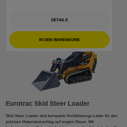
DETAILS
IN DEN WARENKORB
Eurotrac Skid Steer Loader
Skid-Steer Loader sind kompakte Hochleistungs-Lader für den
präzisen Materialumschlag auf engem Raum. Mit