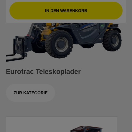
IN DEN WARENKORB
Eurotrac Teleskoplader
ZUR KATEGORIE