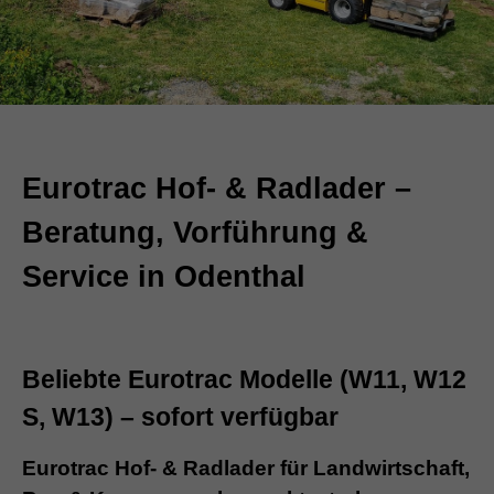
Eurotrac Hof- & Radlader –
Beratung, Vorführung &
Service in Odenthal
Beliebte Eurotrac Modelle (W11, W12
S, W13) – sofort verfügbar
Eurotrac Hof- & Radlader für Landwirtschaft,