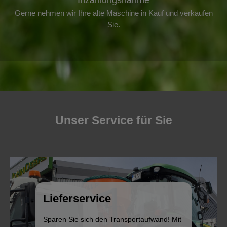
Inzahlungsnahme
Gerne nehmen wir Ihre alte Maschine in Kauf und verkaufen
Sie.
Unser Service für Sie
Lieferservice
Sparen Sie sich den Transportaufwand! Mit