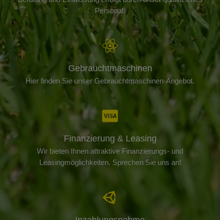
Personal.
Gebrauchtmaschinen
Hier finden Sie unser Gebrauchtmaschinen-Angebot.
Finanzierung & Leasing
Wir bieten Ihnen attraktive Finanzierungs- und
Leasingmöglichkeiten. Sprechen Sie uns an!