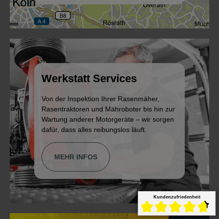
Werkstatt Services
Von der Inspektion Ihrer Rasenmäher,
Rasentraktoren und Mähroboter bis hin zur
Wartung anderer Motorgeräte – wir sorgen
dafür, dass alles reibungslos läuft.
MEHR INFOS
Kundenzufriedenheit
Durchschnittliche Bewert