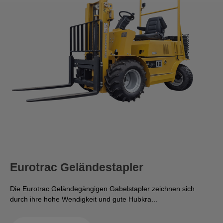
Eurotrac Geländestapler
Die Eurotrac Geländegängigen Gabelstapler zeichnen sich
durch ihre hohe Wendigkeit und gute Hubkra...