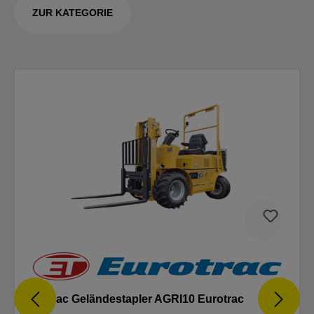
ZUR KATEGORIE
Eurotrac Geländestapler AGRI10 Eurotrac