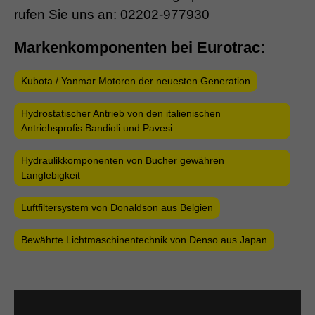
rufen Sie uns an:
02202-977930
Markenkomponenten bei Eurotrac:
Kubota / Yanmar Motoren der neuesten Generation
Hydrostatischer Antrieb von den italienischen
Antriebsprofis Bandioli und Pavesi
Hydraulikkomponenten von Bucher gewähren
Langlebigkeit
Luftfiltersystem von Donaldson aus Belgien
Bewährte Lichtmaschinentechnik von Denso aus Japan