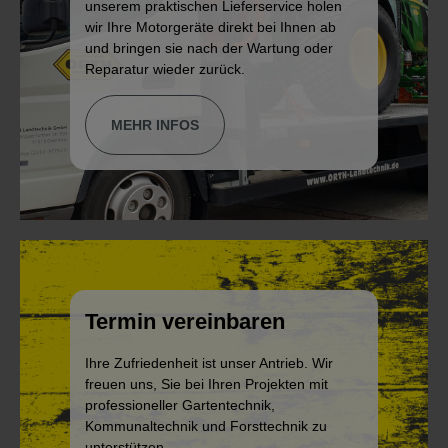
unserem praktischen Lieferservice holen
wir Ihre Motorgeräte direkt bei Ihnen ab
und bringen sie nach der Wartung oder
Reparatur wieder zurück.
MEHR INFOS
Termin vereinbaren
Ihre Zufriedenheit ist unser Antrieb. Wir
freuen uns, Sie bei Ihren Projekten mit
professioneller Gartentechnik,
Kommunaltechnik und Forsttechnik zu
unterstützen.