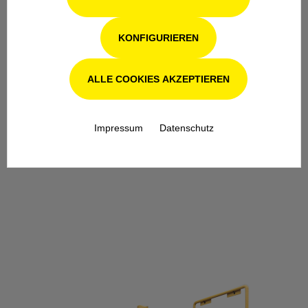
KONFIGURIEREN
ALLE COOKIES AKZEPTIEREN
Impressum
Datenschutz