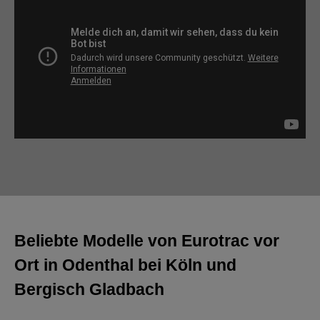
Beliebte Modelle von Eurotrac
vor
Ort in Odenthal bei Köln und
Bergisch Gladbach