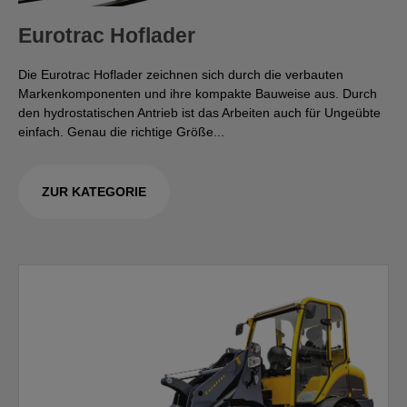
Eurotrac Hoflader
Die Eurotrac Hoflader zeichnen sich durch die verbauten
Markenkomponenten und ihre kompakte Bauweise aus. Durch
den hydrostatischen Antrieb ist das Arbeiten auch für Ungeübte
einfach. Genau die richtige Größe...
ZUR KATEGORIE