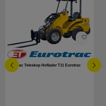
Eurotrac Teleskop Hoflader T11 Eurotrac