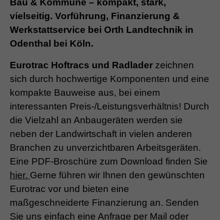
Bau & Kommune – kompakt, stark,
vielseitig. Vorführung, Finanzierung &
Werkstattservice bei Orth Landtechnik in
Odenthal bei Köln.
Eurotrac Hoftracs und Radlader
zeichnen
sich durch hochwertige Komponenten und eine
kompakte Bauweise aus, bei einem
interessanten Preis-/Leistungsverhältnis! Durch
die Vielzahl an Anbaugeräten werden sie
neben der Landwirtschaft in vielen anderen
Branchen zu unverzichtbaren Arbeitsgeräten.
Eine PDF-Broschüre zum Download finden Sie
hier
.
Gerne führen wir Ihnen den gewünschten
Eurotrac vor und bieten eine
maßgeschneiderte Finanzierung an. Senden
Sie uns einfach eine
Anfrage per Mail
oder