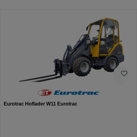
Eurotrac Hoflader W11 Eurotrac