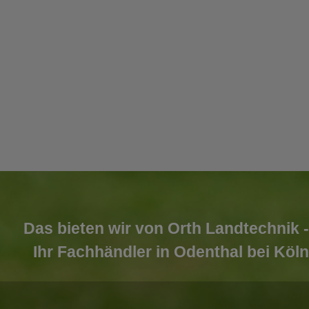
Das bieten wir von Orth Landtechnik -
Ihr Fachhändler in Odenthal bei Köln