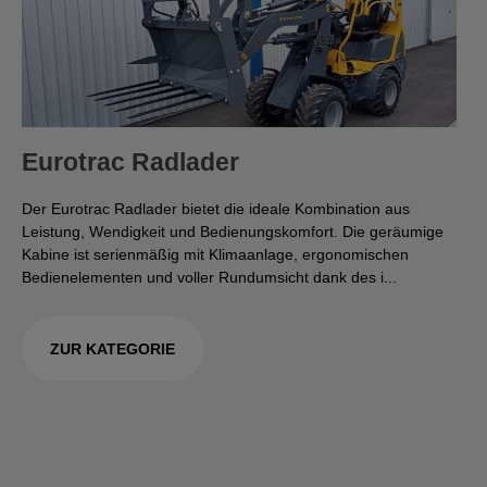
Eurotrac Radlader
Der Eurotrac Radlader bietet die ideale Kombination aus
Leistung, Wendigkeit und Bedienungskomfort. Die geräumige
Kabine ist serienmäßig mit Klimaanlage, ergonomischen
Bedienelementen und voller Rundumsicht dank des i...
ZUR KATEGORIE