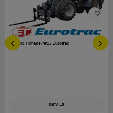
Eurotrac Hoflader W13 Eurotrac
DETAILS