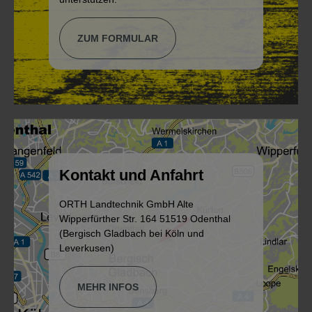
ZUM FORMULAR
Kontakt und Anfahrt
ORTH Landtechnik GmbH Alte
Wipperfürther Str. 164 51519 Odenthal
(Bergisch Gladbach bei Köln und
Leverkusen)
MEHR INFOS