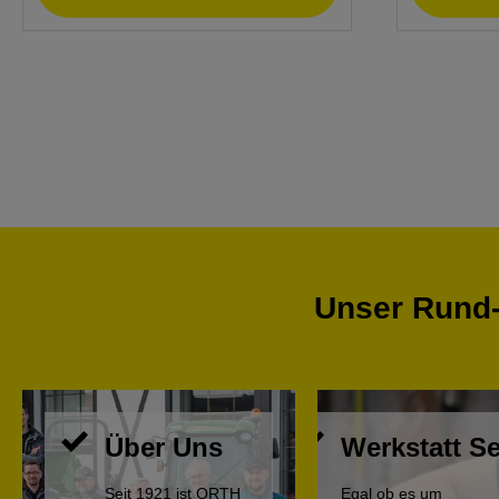
Unser Rund-
Über Uns
Werkstatt Se
Seit 1921 ist ORTH
Egal ob es um