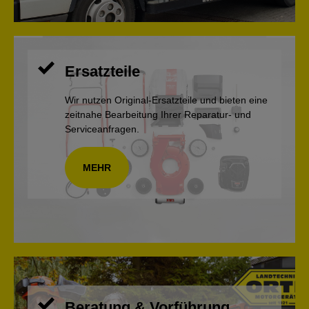
Ersatzteile
Wir nutzen Original-Ersatzteile und bieten eine
zeitnahe Bearbeitung Ihrer Reparatur- und
Serviceanfragen.
MEHR
Beratung & Vorführung