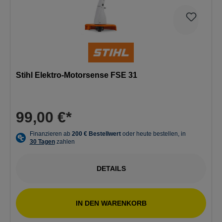
Stihl Elektro-Motorsense FSE 31
99,00 €*
DETAILS
IN DEN WARENKORB