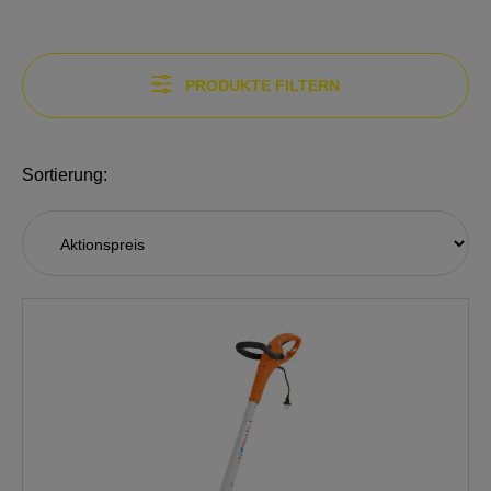
PRODUKTE FILTERN
Sortierung: