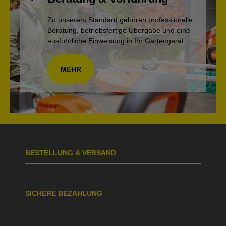
Zu unserem Standard gehören professionelle
Beratung, betriebsfertige Übergabe und eine
ausführliche Einweisung in Ihr Gartengerät.
MEHR
BESTELLUNG & VERSAND
SICHERE BEZAHLUNG