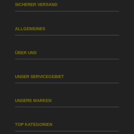
SICHERER VERSAND
ALLGEMEINES
ÜBER UNS
UNSER SERVICEGEBIET
UNSERE MARKEN
TOP KATEGORIEN