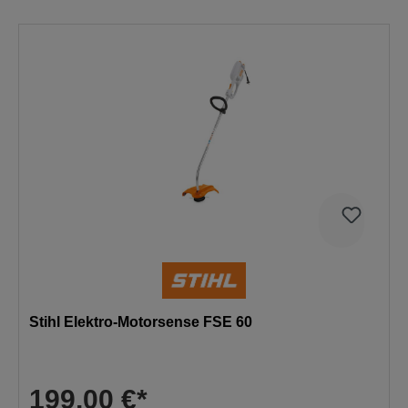
Stihl Elektro-Motorsense FSE 60
199,00 €*