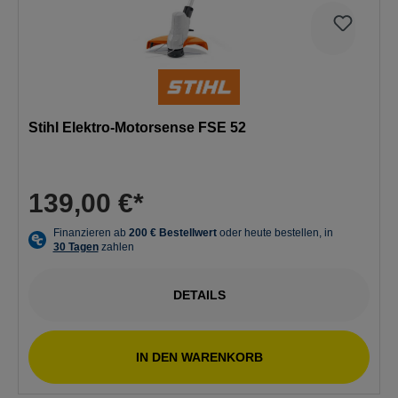
Stihl Elektro-Motorsense FSE 52
139,00 €*
DETAILS
IN DEN WARENKORB