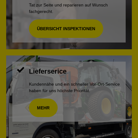
Tat zur Seite und reparieren auf Wunsch
fachgerecht.
ÜBERSICHT INSPEKTIONEN
Lieferserice
Kundennähe und ein schneller Vor-Ort-Service
haben für uns höchste Priorität.
MEHR