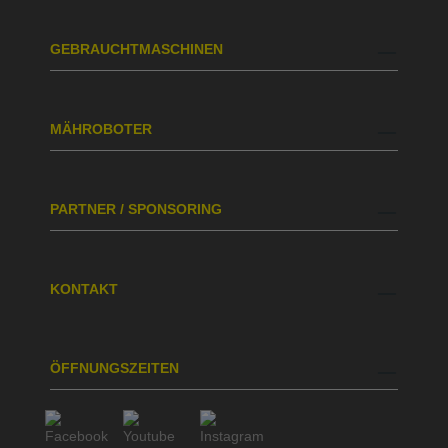
GEBRAUCHTMASCHINEN
MÄHROBOTER
PARTNER / SPONSORING
KONTAKT
ÖFFNUNGSZEITEN