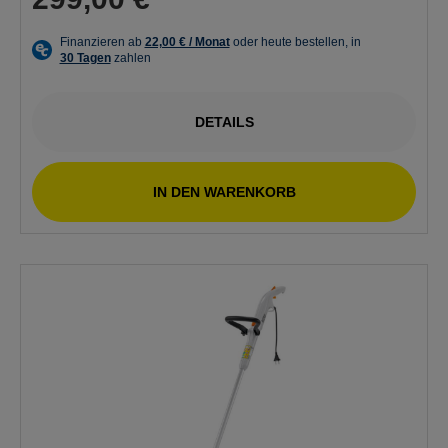
DETAILS
IN DEN WARENKORB