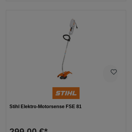
Stihl Elektro-Motorsense FSE 81
299,00 €*