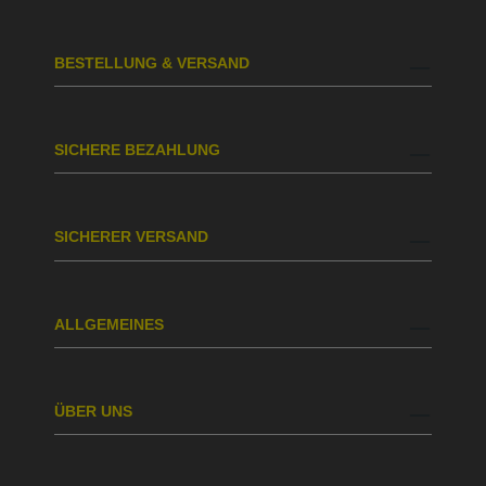
BESTELLUNG & VERSAND
SICHERE BEZAHLUNG
SICHERER VERSAND
ALLGEMEINES
ÜBER UNS