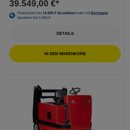
39.549,00 €*
DETAILS
IN DEN WARENKORB