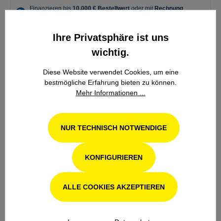
Ihre Privatsphäre ist uns
DETAILS
wichtig.
Diese Website verwendet Cookies, um eine
IN DEN WARENKORB
bestmögliche Erfahrung bieten zu können.
Mehr Informationen ...
NUR TECHNISCH NOTWENDIGE
KONFIGURIEREN
ALLE COOKIES AKZEPTIEREN