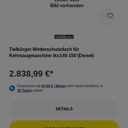
Tielbürger Wetterschutzdach für
Kehrsaugmaschine tks140-150 (Diesel)
2.838,99 €*
DETAILS