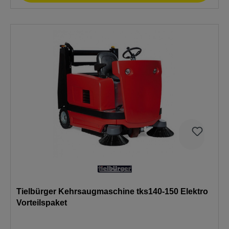
Tielbürger Kehrsaugmaschine tks140-150 Elektro
Vorteilspaket