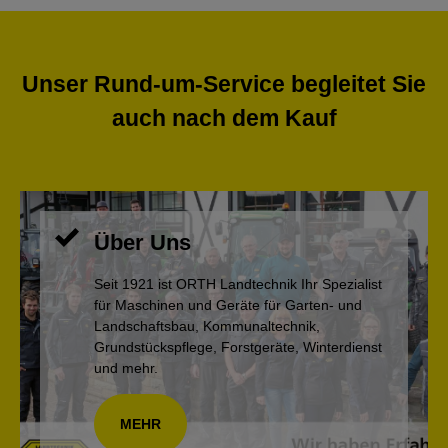
Unser Rund-um-Service begleitet Sie
auch nach dem Kauf
Über Uns
Seit 1921 ist ORTH Landtechnik Ihr Spezialist
für Maschinen und Geräte für Garten- und
Landschaftsbau, Kommunaltechnik,
Grundstückspflege, Forstgeräte, Winterdienst
und mehr.
MEHR