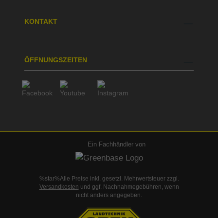
KONTAKT
ÖFFNUNGSZEITEN
Ein Fachhändler von
%star%Alle Preise inkl. gesetzl. Mehrwertsteuer zzgl.
Versandkosten
und ggf. Nachnahmegebühren, wenn
nicht anders angegeben.