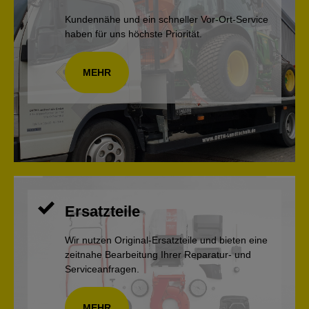
Kundennähe und ein schneller Vor-Ort-Service
haben für uns höchste Priorität.
MEHR
Ersatzteile
Wir nutzen Original-Ersatzteile und bieten eine
zeitnahe Bearbeitung Ihrer Reparatur- und
Serviceanfragen.
MEHR