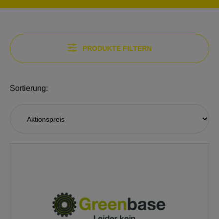
PRODUKTE FILTERN
Sortierung: