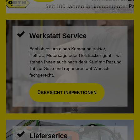
Werkstatt Service
Egal ob es um einen Kommunaltraktor,
Hoftrac, Motorsäge oder Holzhacker geht – wir
stehen Ihnen auch nach dem Kauf mit Rat und
Tat zur Seite und reparieren auf Wunsch
fachgerecht.
ÜBERSICHT INSPEKTIONEN
Lieferserice