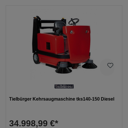
Tielbürger Kehrsaugmaschine tks140-150 Diesel
34.998,99 €*