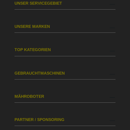
UNSER SERVICEGEBIET
UNSERE MARKEN
TOP KATEGORIEN
GEBRAUCHTMASCHINEN
MÄHROBOTER
PARTNER / SPONSORING