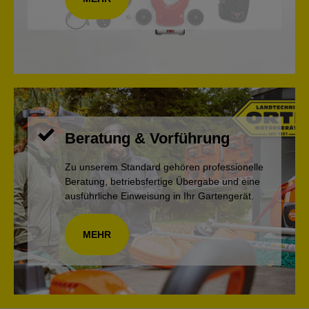
Beratung & Vorführung
Zu unserem Standard gehören professionelle
Beratung, betriebsfertige Übergabe und eine
ausführliche Einweisung in Ihr Gartengerät.
MEHR