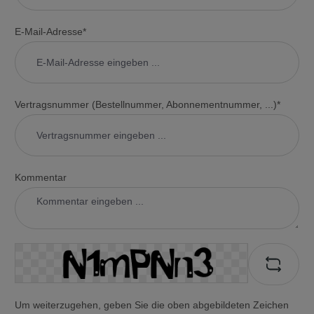
E-Mail-Adresse*
Vertragsnummer (Bestellnummer, Abonnementnummer, ...)*
Kommentar
Um weiterzugehen, geben Sie die oben abgebildeten Zeichen