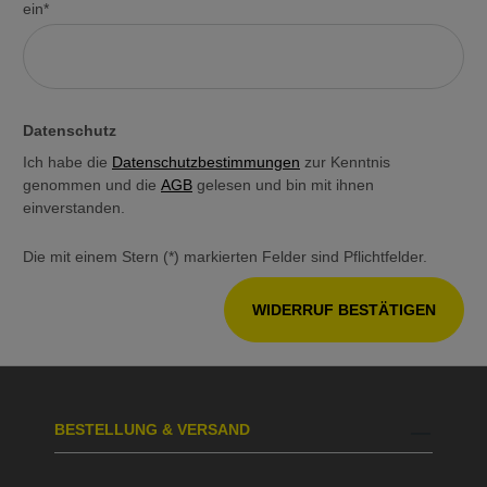
ein*
Datenschutz
Ich habe die
Datenschutzbestimmungen
zur Kenntnis
genommen und die
AGB
gelesen und bin mit ihnen
einverstanden.
Die mit einem Stern (*) markierten Felder sind Pflichtfelder.
WIDERRUF BESTÄTIGEN
BESTELLUNG & VERSAND