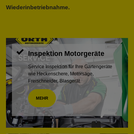
Wiederinbetriebnahme.
Inspektion Motorgeräte
Service Inspektion für Ihre Gartengeräte
wie Heckenschere, Motorsäge,
Freischneider, Blasgerät
MEHR