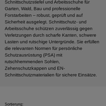
Schnittschutzstiefel und Arbeitsschuhe
für
Garten, Wald, Bau und professionelle
Forstarbeiten – robust, geprüft und auf
Sicherheit ausgelegt. Schnittschutz- und
Arbeitsschuhe schützen zuverlässig gegen
Verletzungen durch scharfe Kanten, schwere
Lasten und rutschige Untergründe. Sie erfüllen
die relevanten
Normen für persön­liche
Schutzausrüstung (PSA)
mit
rutschhemmenden Sohlen,
Zehenschutzkappen und EN-
Schnittschutzmaterialien
für sichere Einsätze.
Sortierung: