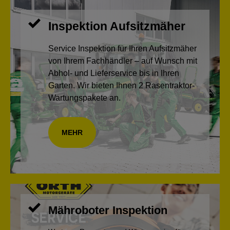
Inspektion Aufsitzmäher
Service Inspektion für Ihren Aufsitzmäher
von Ihrem Fachhändler – auf Wunsch mit
Abhol- und Lieferservice bis in Ihren
Garten. Wir bieten Ihnen 2 Rasentraktor-
Wartungspakete an.
MEHR
Mähroboter Inspektion