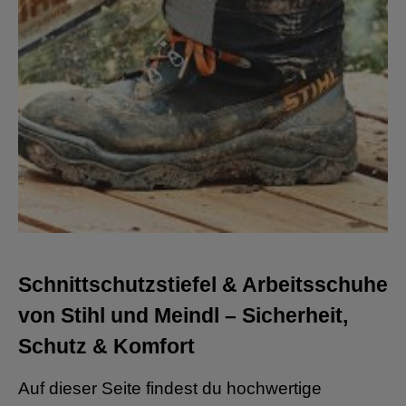
Schnittschutzstiefel & Arbeitsschuhe
von Stihl und Meindl – Sicherheit,
Schutz & Komfort
Auf dieser Seite findest du hochwertige