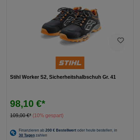
Stihl Worker S2, Sicherheitshalbschuh Gr. 41
98,10 €*
109,00 €*
(10% gespart)