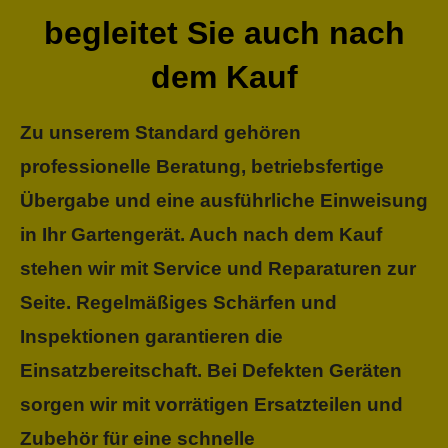
begleitet Sie auch nach
dem Kauf
Zu unserem Standard gehören
professionelle Beratung, betriebsfertige
Übergabe und eine ausführliche Einweisung
in Ihr Gartengerät. Auch nach dem Kauf
stehen wir mit Service und Reparaturen zur
Seite. Regelmäßiges Schärfen und
Inspektionen garantieren die
Einsatzbereitschaft. Bei Defekten Geräten
sorgen wir mit vorrätigen Ersatzteilen und
Zubehör für eine schnelle