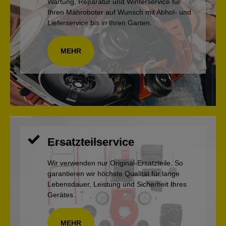
Wartung, Reparatur und Winterservice für
Ihren Mähroboter auf Wunsch mit Abhol- und
Lieferservice bis in Ihren Garten.
MEHR
Ersatzteilservice
Wir verwenden nur Original-Ersatzteile. So
garantieren wir höchste Qualität für lange
Lebensdauer, Leistung und Sicherheit Ihres
Gerätes.
MEHR