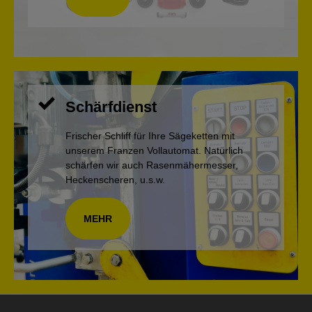
Schärfdienst
Frischer Schliff für Ihre Sägeketten mit
unserem Franzen Vollautomat. Natürlich
schärfen wir auch Rasenmähermesser,
Heckenscheren, u.s.w.
MEHR