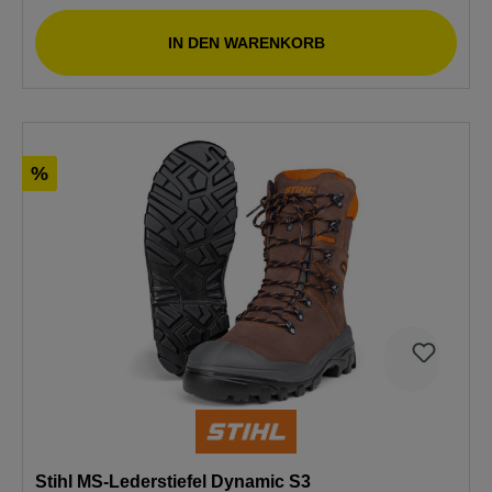
IN DEN WARENKORB
%
Stihl MS-Lederstiefel Dynamic S3