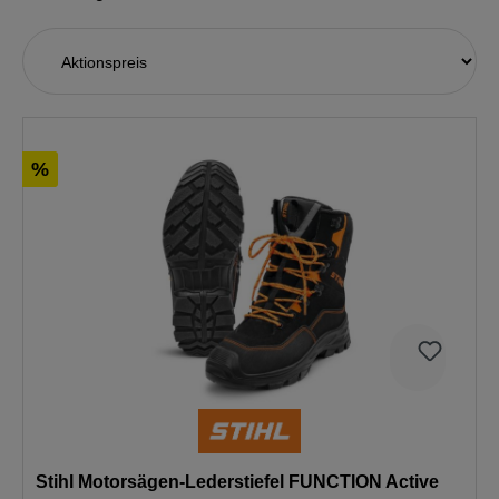
%
Stihl Motorsägen-Lederstiefel FUNCTION Active