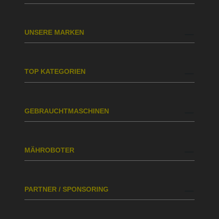
UNSERE MARKEN
TOP KATEGORIEN
GEBRAUCHTMASCHINEN
MÄHROBOTER
PARTNER / SPONSORING