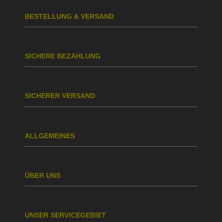
BESTELLUNG & VERSAND
SICHERE BEZAHLUNG
SICHERER VERSAND
ALLGEMEINES
ÜBER UNS
UNSER SERVICEGEBIET