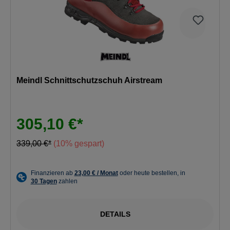
Meindl Schnittschutzschuh Airstream
305,10 €*
339,00 €*
(10% gespart)
DETAILS