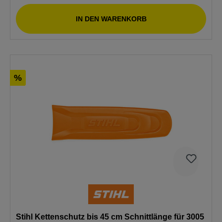
IN DEN WARENKORB
%
Stihl Kettenschutz bis 45 cm Schnittlänge für 3005