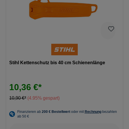
Stihl Kettenschutz bis 40 cm Schienenlänge
10,36 €*
10,90 €*
(4.95% gespart)