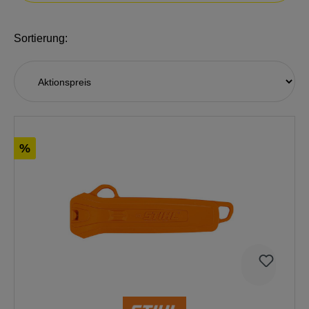
Sortierung:
%