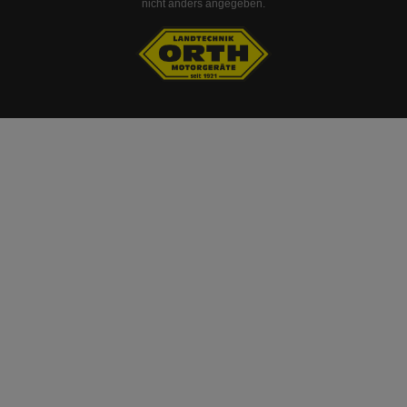
nicht anders angegeben.