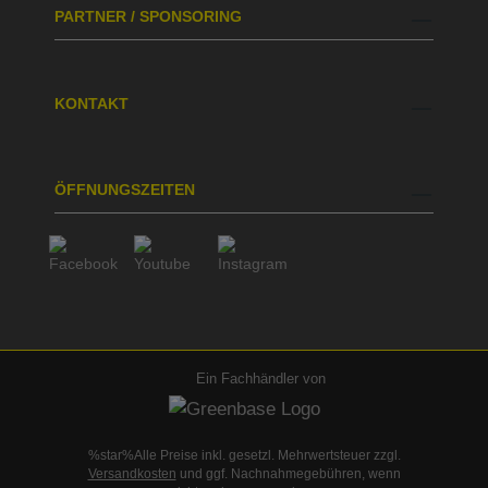
PARTNER / SPONSORING
KONTAKT
ÖFFNUNGSZEITEN
Ein Fachhändler von
%star%Alle Preise inkl. gesetzl. Mehrwertsteuer zzgl.
Versandkosten
und ggf. Nachnahmegebühren, wenn