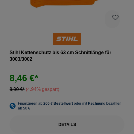
Stihl Kettenschutz bis 63 cm Schnittlänge für
3003/3002
8,46 €*
8,90 €*
(4.94% gespart)
DETAILS