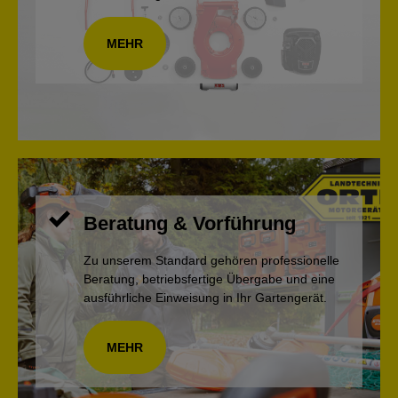
MEHR
Beratung & Vorführung
Zu unserem Standard gehören professionelle
Beratung, betriebsfertige Übergabe und eine
ausführliche Einweisung in Ihr Gartengerät.
MEHR