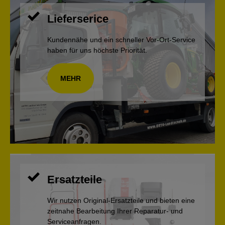
Lieferserice
Kundennähe und ein schneller Vor-Ort-Service
haben für uns höchste Priorität.
MEHR
Ersatzteile
Wir nutzen Original-Ersatzteile und bieten eine
zeitnahe Bearbeitung Ihrer Reparatur- und
Serviceanfragen.