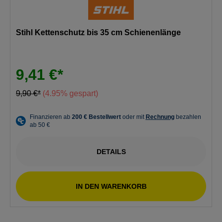
Stihl Kettenschutz bis 35 cm Schienenlänge
9,41 €*
9,90 €*
(4.95% gespart)
DETAILS
IN DEN WARENKORB