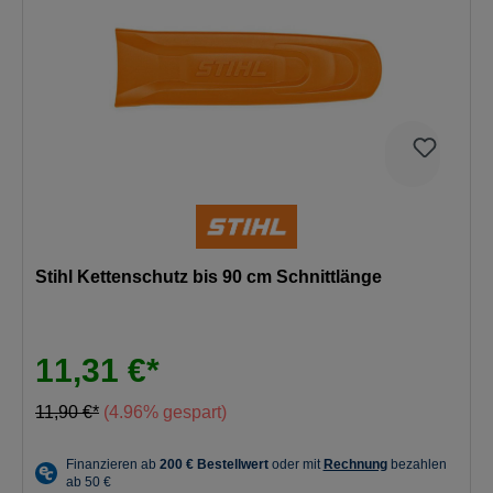
Stihl Kettenschutz bis 90 cm Schnittlänge
11,31 €*
11,90 €*
(4.96% gespart)