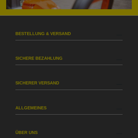
BESTELLUNG & VERSAND
SICHERE BEZAHLUNG
SICHERER VERSAND
ALLGEMEINES
ÜBER UNS