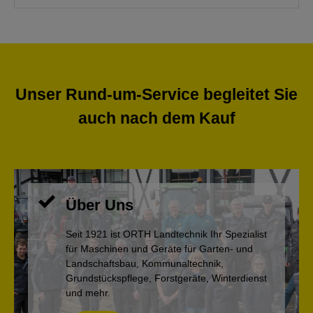
Unser Rund-um-Service begleitet Sie
auch nach dem Kauf
Über Uns
Seit 1921 ist ORTH Landtechnik Ihr Spezialist
für Maschinen und Geräte für Garten- und
Landschaftsbau, Kommunaltechnik,
Grundstückspflege, Forstgeräte, Winterdienst
und mehr.