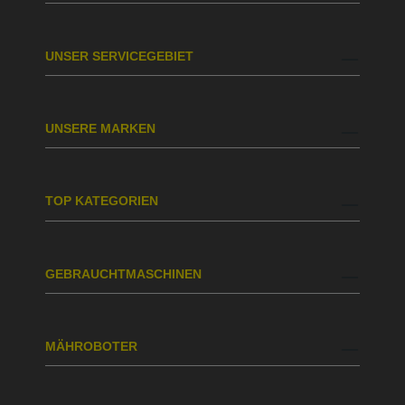
UNSER SERVICEGEBIET
UNSERE MARKEN
TOP KATEGORIEN
GEBRAUCHTMASCHINEN
MÄHROBOTER