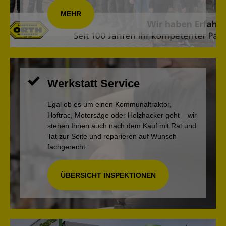
MEHR
Werkstatt Service
Egal ob es um einen Kommunaltraktor,
Hoftrac, Motorsäge oder Holzhacker geht – wir
stehen Ihnen auch nach dem Kauf mit Rat und
Tat zur Seite und reparieren auf Wunsch
fachgerecht.
ÜBERSICHT INSPEKTIONEN