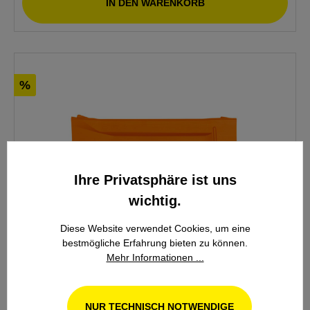
IN DEN WARENKORB
%
Ihre Privatsphäre ist uns
wichtig.
Diese Website verwendet Cookies, um eine
bestmögliche Erfahrung bieten zu können.
Mehr Informationen ...
Stihl Kettenschutzverlängerung 30 cm
NUR TECHNISCH NOTWENDIGE