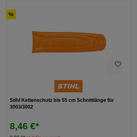
%
Stihl Kettenschutz bis 55 cm Schnittlänge für
3003/3002
8,46 €*