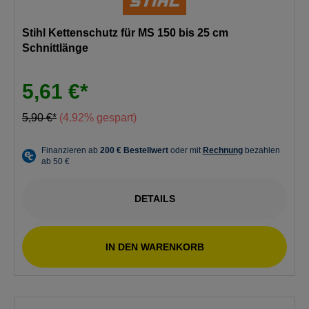
Stihl Kettenschutz für MS 150 bis 25 cm
Schnittlänge
5,61 €*
5,90 €*
(4.92% gespart)
DETAILS
IN DEN WARENKORB