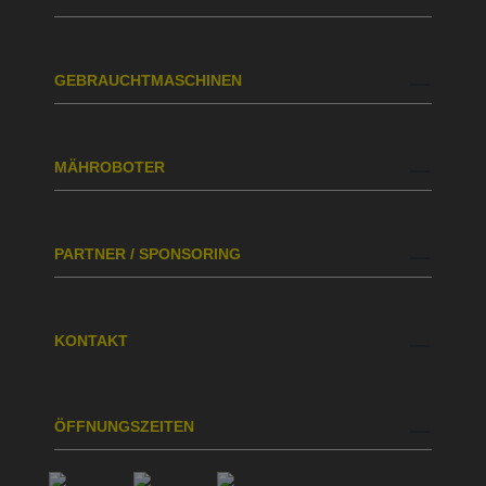
GEBRAUCHTMASCHINEN
MÄHROBOTER
PARTNER / SPONSORING
KONTAKT
ÖFFNUNGSZEITEN