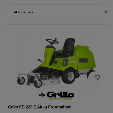
Grillo FD 220 E Akku Frontmäher