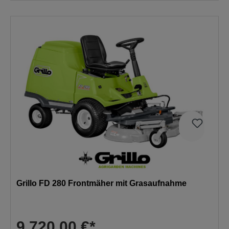
Grillo FD 280 Frontmäher mit Grasaufnahme
9.720,00 €*