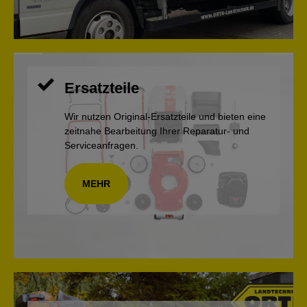
Ersatzteile
Wir nutzen Original-Ersatzteile und bieten eine
zeitnahe Bearbeitung Ihrer Reparatur- und
Serviceanfragen.
MEHR