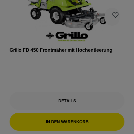
Grillo FD 450 Frontmäher mit Hochentleerung
DETAILS
IN DEN WARENKORB