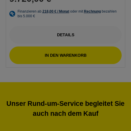
DETAILS
IN DEN WARENKORB
Unser Rund-um-Service begleitet Sie
auch nach dem Kauf