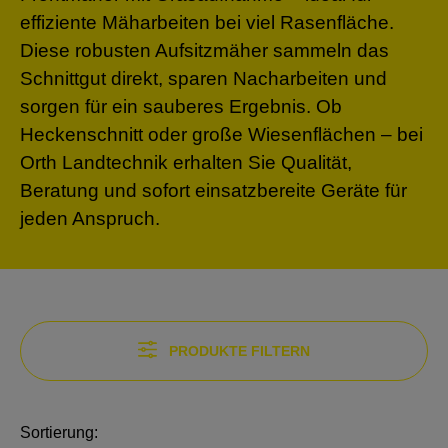
effiziente Mäharbeiten bei viel Rasenfläche.
Diese robusten Aufsitzmäher sammeln das
Schnittgut direkt, sparen Nacharbeiten und
sorgen für ein sauberes Ergebnis. Ob
Heckenschnitt oder große Wiesenflächen – bei
Orth Landtechnik erhalten Sie Qualität,
Beratung und sofort einsatzbereite Geräte für
jeden Anspruch.
PRODUKTE FILTERN
Sortierung: