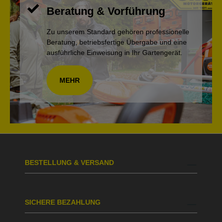
Beratung & Vorführung
Zu unserem Standard gehören professionelle
Beratung, betriebsfertige Übergabe und eine
ausführliche Einweisung in Ihr Gartengerät.
MEHR
BESTELLUNG & VERSAND
SICHERE BEZAHLUNG