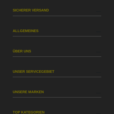
SICHERER VERSAND
ALLGEMEINES
ÜBER UNS
UNSER SERVICEGEBIET
UNSERE MARKEN
TOP KATEGORIEN