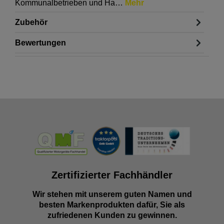
Kommunalbetrieben und Ha…
Mehr
Zubehör
Bewertungen
Zertifizierter Fachhändler
Wir stehen mit unserem guten Namen und
besten Markenprodukten dafür, Sie als
zufriedenen Kunden zu gewinnen.