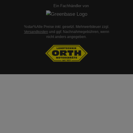
Ein Fachhändler von
%star%Alle Preise inkl. gesetzl. Mehrwertsteuer zzgl.
Versandkosten
und ggf. Nachnahmegebühren, wenn
nicht anders angegeben.