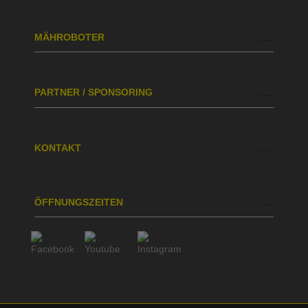
MÄHROBOTER
PARTNER / SPONSORING
KONTAKT
ÖFFNUNGSZEITEN