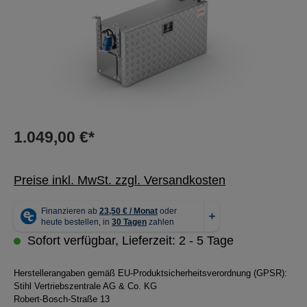
1.049,00 €*
Preise inkl. MwSt. zzgl. Versandkosten
Sofort verfügbar, Lieferzeit: 2 - 5 Tage
Herstellerangaben gemäß EU-Produktsicherheitsverordnung (GPSR):
Stihl Vertriebszentrale AG & Co. KG
Robert-Bosch-Straße 13