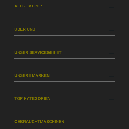
ALLGEMEINES
ÜBER UNS
UNSER SERVICEGEBIET
UNSERE MARKEN
TOP KATEGORIEN
GEBRAUCHTMASCHINEN