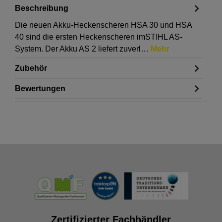
Beschreibung
Die neuen Akku-Heckenscheren HSA 30 und HSA
40 sind die ersten Heckenscheren imSTIHL AS-
System. Der Akku AS 2 liefert zuverl…
Mehr
Zubehör
Bewertungen
Zertifizierter Fachhändler