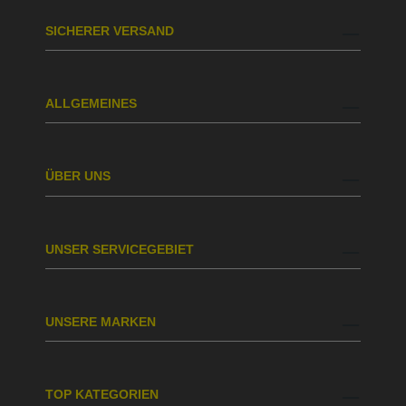
SICHERER VERSAND
ALLGEMEINES
ÜBER UNS
UNSER SERVICEGEBIET
UNSERE MARKEN
TOP KATEGORIEN