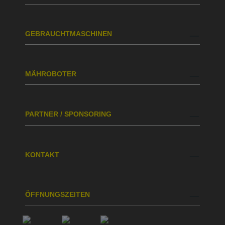
GEBRAUCHTMASCHINEN
MÄHROBOTER
PARTNER / SPONSORING
KONTAKT
ÖFFNUNGSZEITEN