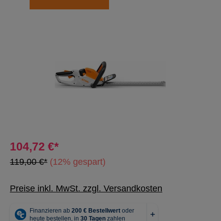
Bildergalerie überspringen
104,72 €*
119,00 €*
(12% gespart)
Preise inkl. MwSt. zzgl. Versandkosten