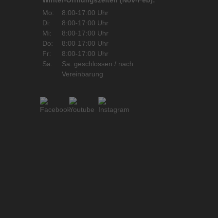
Mo:
8:00-17:00 Uhr
Di:
8:00-17:00 Uhr
Mi:
8:00-17:00 Uhr
Do:
8:00-17:00 Uhr
Fr:
8:00-17:00 Uhr
Sa:
Sa. geschlossen / nach
Vereinbarung