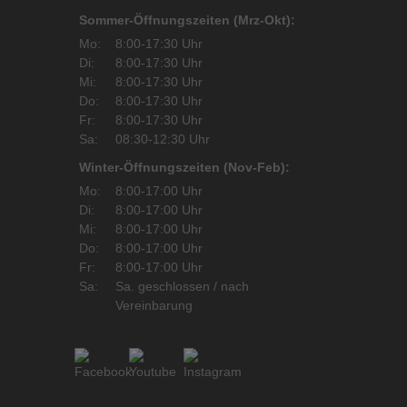
Sommer-Öffnungszeiten (Mrz-Okt):
Mo:
8:00-17:30 Uhr
Di:
8:00-17:30 Uhr
Mi:
8:00-17:30 Uhr
Do:
8:00-17:30 Uhr
Fr:
8:00-17:30 Uhr
Sa:
08:30-12:30 Uhr
Winter-Öffnungszeiten (Nov-Feb):
Mo:
8:00-17:00 Uhr
Di:
8:00-17:00 Uhr
Mi:
8:00-17:00 Uhr
Do:
8:00-17:00 Uhr
Fr:
8:00-17:00 Uhr
Sa:
Sa. geschlossen / nach
Vereinbarung