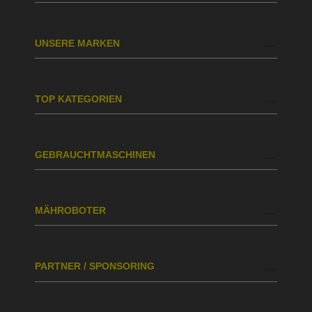
UNSERE MARKEN
TOP KATEGORIEN
GEBRAUCHTMASCHINEN
MÄHROBOTER
PARTNER / SPONSORING