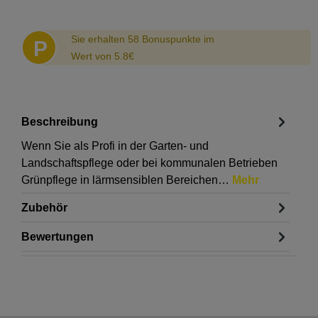
Abstand
Sie erhalten 58 Bonuspunkte im
P
Wert von 5.8€
Beschreibung
Wenn Sie als Profi in der Garten- und
Landschaftspflege oder bei kommunalen Betrieben
Grünpflege in lärmsensiblen Bereichen…
Mehr
Zubehör
Bewertungen