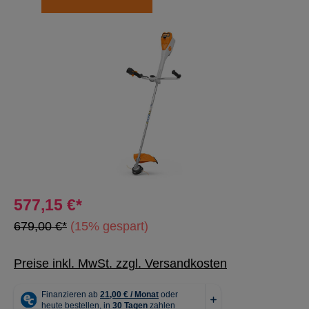
Bildergalerie überspringen
577,15 €*
679,00 €*
(15% gespart)
Preise inkl. MwSt. zzgl. Versandkosten