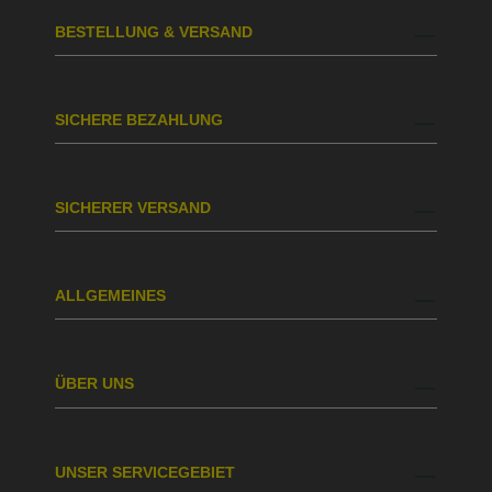
BESTELLUNG & VERSAND
SICHERE BEZAHLUNG
SICHERER VERSAND
ALLGEMEINES
ÜBER UNS
UNSER SERVICEGEBIET