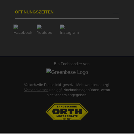
ÖFFNUNGSZEITEN
Ein Fachhändler von
%star%Alle Preise inkl. gesetzl. Mehrwertsteuer zzgl.
Versandkosten
und ggf. Nachnahmegebühren, wenn
nicht anders angegeben.