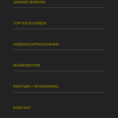
UNSERE MARKEN
TOP KATEGORIEN
GEBRAUCHTMASCHINEN
MÄHROBOTER
PARTNER / SPONSORING
KONTAKT