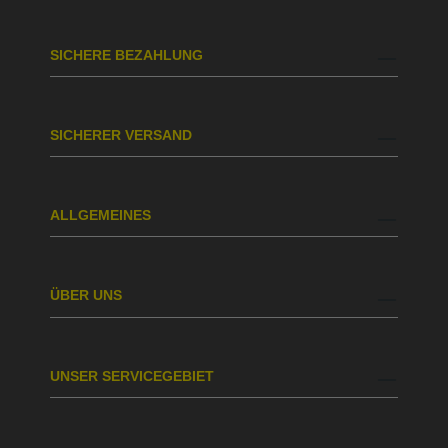
SICHERE BEZAHLUNG
SICHERER VERSAND
ALLGEMEINES
ÜBER UNS
UNSER SERVICEGEBIET