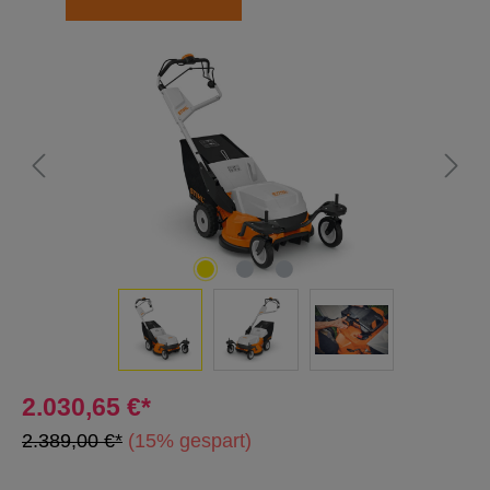
Bildergalerie überspringen
2.030,65 €*
2.389,00 €*
(15% gespart)