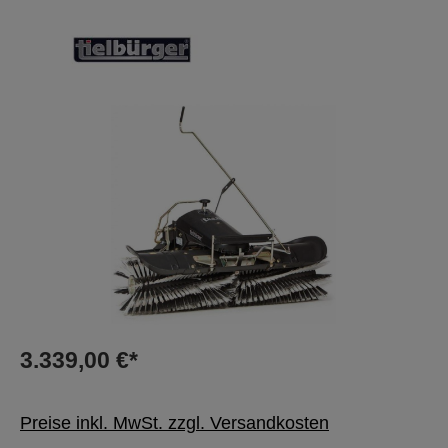
Bildergalerie überspringen
3.339,00 €*
Preise inkl. MwSt. zzgl. Versandkosten