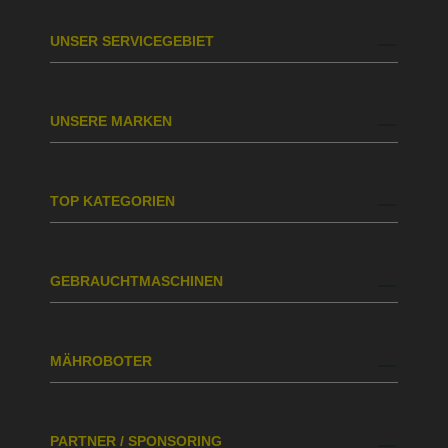
UNSER SERVICEGEBIET
UNSERE MARKEN
TOP KATEGORIEN
GEBRAUCHTMASCHINEN
MÄHROBOTER
PARTNER / SPONSORING