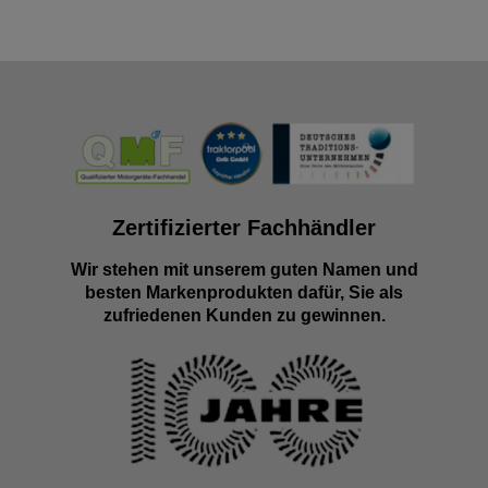
Zertifizierter Fachhändler
Wir stehen mit unserem guten Namen und
besten Markenprodukten dafür, Sie als
zufriedenen Kunden zu gewinnen.