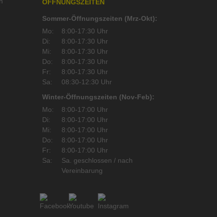
n
ÖFFNUNGSZEITEN
Sommer-Öffnungszeiten (Mrz-Okt):
Mo:
8:00-17:30 Uhr
Di:
8:00-17:30 Uhr
Mi:
8:00-17:30 Uhr
Do:
8:00-17:30 Uhr
Fr:
8:00-17:30 Uhr
Sa:
08:30-12:30 Uhr
Winter-Öffnungszeiten (Nov-Feb):
Mo:
8:00-17:00 Uhr
Di:
8:00-17:00 Uhr
Mi:
8:00-17:00 Uhr
Do:
8:00-17:00 Uhr
Fr:
8:00-17:00 Uhr
Sa:
Sa. geschlossen / nach
Vereinbarung