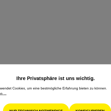
Ihre Privatsphäre ist uns wichtig.
wendet Cookies, um eine bestmögliche Erfahrung bieten zu können.
n ...
NUR TECHNISCH NOTWENDIGE
KONFIGURIEREN