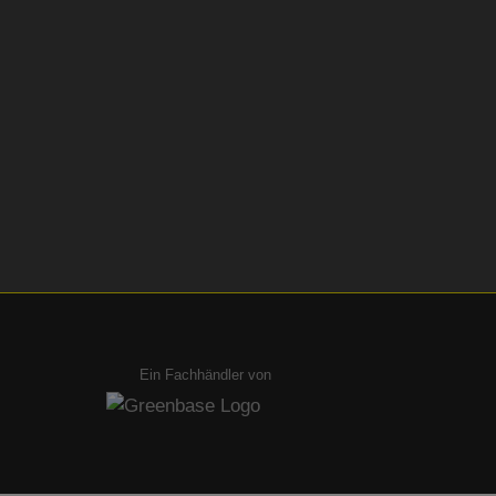
Ein Fachhändler von