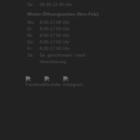
Sa:
08:30-12:30 Uhr
Winter-Öffnungszeiten (Nov-Feb):
Mo:
8:00-17:00 Uhr
Di:
8:00-17:00 Uhr
Mi:
8:00-17:00 Uhr
Do:
8:00-17:00 Uhr
Fr:
8:00-17:00 Uhr
Sa:
Sa. geschlossen / nach
Vereinbarung