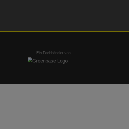
Ein Fachhändler von