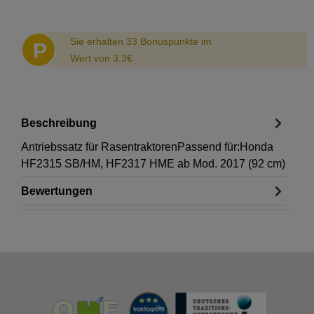
Abstand
Sie erhalten 33 Bonuspunkte im
P
Wert von 3.3€
Beschreibung
Antriebssatz für RasentraktorenPassend für:Honda
HF2315 SB/HM, HF2317 HME ab Mod. 2017 (92 cm)
Bewertungen