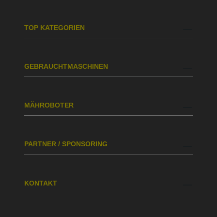
TOP KATEGORIEN
GEBRAUCHTMASCHINEN
MÄHROBOTER
PARTNER / SPONSORING
KONTAKT