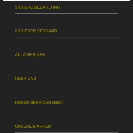
SICHERE BEZAHLUNG
SICHERER VERSAND
ALLGEMEINES
ÜBER UNS
UNSER SERVICEGEBIET
UNSERE MARKEN