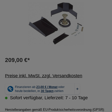
209,00 €*
Preise inkl. MwSt. zzgl. Versandkosten
Sofort verfügbar, Lieferzeit: 7 - 10 Tage
Herstellerangaben gemäß EU-Produktsicherheitsverordnung (GPSR):