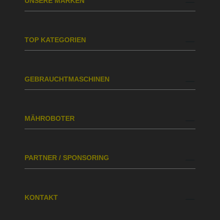
UNSERE MARKEN
TOP KATEGORIEN
GEBRAUCHTMASCHINEN
MÄHROBOTER
PARTNER / SPONSORING
KONTAKT