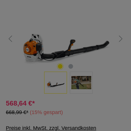
Bildergalerie überspringen
568,64 €*
668,99 €*
(15% gespart)
Preise inkl. MwSt. zzgl. Versandkosten