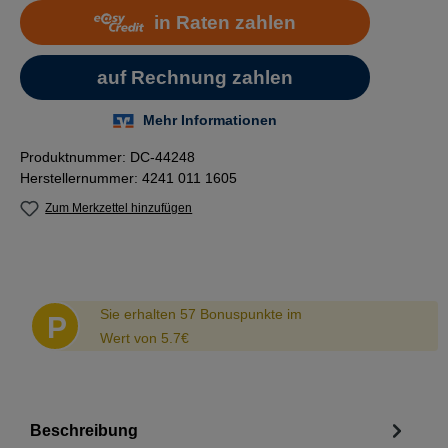
Produktnummer:
DC-44248
Herstellernummer:
4241 011 1605
Zum Merkzettel hinzufügen
Abstand
Sie erhalten 57 Bonuspunkte im
P
Wert von 5.7€
Beschreibung