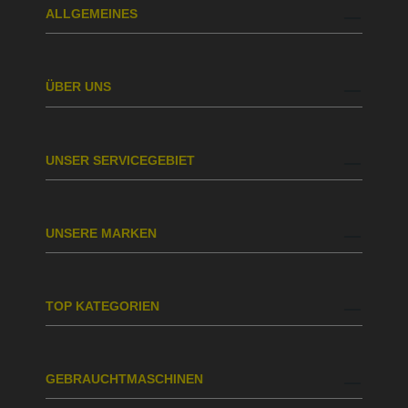
ALLGEMEINES
ÜBER UNS
UNSER SERVICEGEBIET
UNSERE MARKEN
TOP KATEGORIEN
GEBRAUCHTMASCHINEN