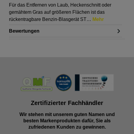
Für das Entfernen von Laub, Heckenschnitt oder
gemähtem Gras auf größeren Flächen ist das
rückentragbare Benzin-Blasgerät ST…
Mehr
Bewertungen
Zertifizierter Fachhändler
Wir stehen mit unserem guten Namen und
besten Markenprodukten dafür, Sie als
zufriedenen Kunden zu gewinnen.