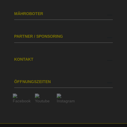
MÄHROBOTER
PARTNER / SPONSORING
KONTAKT
ÖFFNUNGSZEITEN