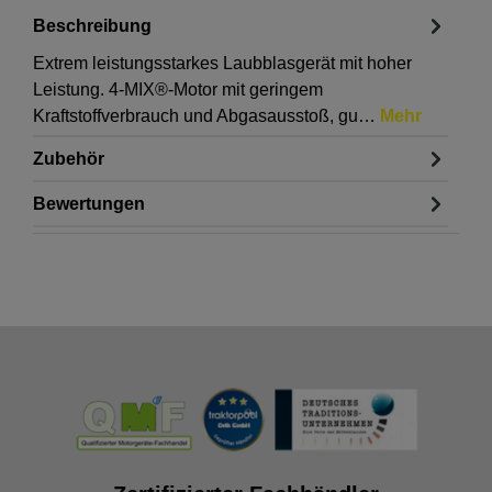
Beschreibung
Extrem leistungsstarkes Laubblasgerät mit hoher
Leistung. 4-MIX®-Motor mit geringem
Kraftstoffverbrauch und Abgasausstoß, gu…
Mehr
Zubehör
Bewertungen