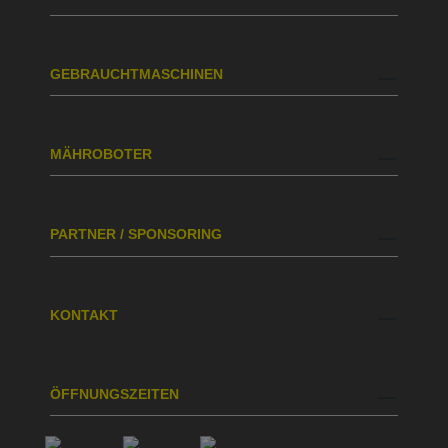
GEBRAUCHTMASCHINEN
MÄHROBOTER
PARTNER / SPONSORING
KONTAKT
ÖFFNUNGSZEITEN