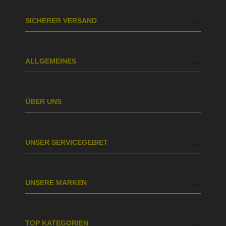
SICHERER VERSAND
ALLGEMEINES
ÜBER UNS
UNSER SERVICEGEBIET
UNSERE MARKEN
TOP KATEGORIEN