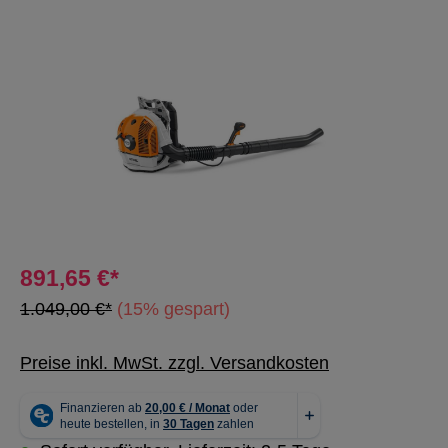
Bildergalerie überspringen
891,65 €*
1.049,00 €*
(15% gespart)
Preise inkl. MwSt. zzgl. Versandkosten