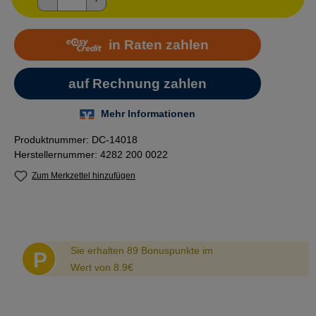
Produktnummer:
DC-14018
Herstellernummer:
4282 200 0022
Zum Merkzettel hinzufügen
Abstand
Sie erhalten 89 Bonuspunkte im
P
Wert von 8.9€