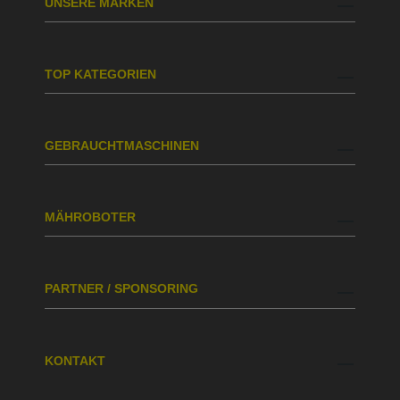
UNSERE MARKEN
TOP KATEGORIEN
GEBRAUCHTMASCHINEN
MÄHROBOTER
PARTNER / SPONSORING
KONTAKT