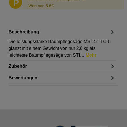
P
Wert von 5.6€
Beschreibung
Die leistungsstarke Baumpflegesäge MS 151 TC-E
glänzt mit einem Gewicht von nur 2,6 kg als
leichteste Baumpflegesäge von STI…
Mehr
Zubehör
Bewertungen