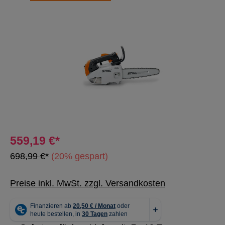
Bildergalerie überspringen
559,19 €*
698,99 €*
(20% gespart)
Preise inkl. MwSt. zzgl. Versandkosten