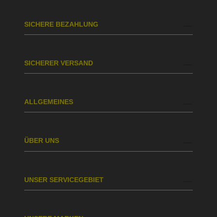
SICHERE BEZAHLUNG
SICHERER VERSAND
ALLGEMEINES
ÜBER UNS
UNSER SERVICEGEBIET