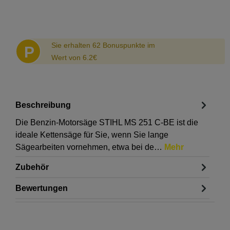
Abstand
Sie erhalten 62 Bonuspunkte im
P
Wert von 6.2€
Beschreibung
Die Benzin-Motorsäge STIHL MS 251 C-BE ist die
ideale Kettensäge für Sie, wenn Sie lange
Sägearbeiten vornehmen, etwa bei de…
Mehr
Zubehör
Bewertungen