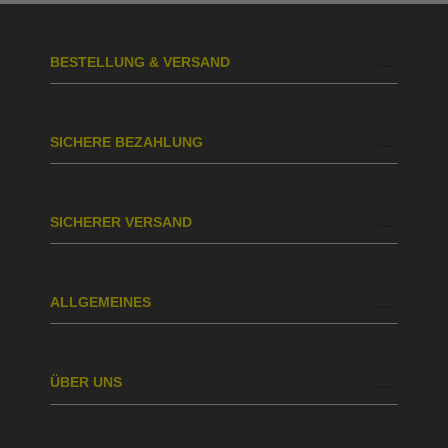
BESTELLUNG & VERSAND
SICHERE BEZAHLUNG
SICHERER VERSAND
ALLGEMEINES
ÜBER UNS