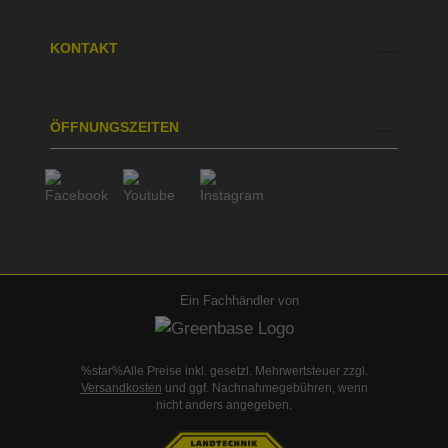
KONTAKT
ÖFFNUNGSZEITEN
Ein Fachhändler von
%star%Alle Preise inkl. gesetzl. Mehrwertsteuer zzgl.
Versandkosten
und ggf. Nachnahmegebühren, wenn
nicht anders angegeben.