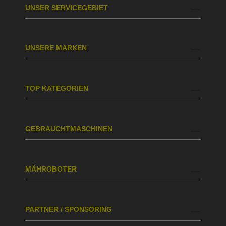
UNSER SERVICEGEBIET
UNSERE MARKEN
TOP KATEGORIEN
GEBRAUCHTMASCHINEN
MÄHROBOTER
PARTNER / SPONSORING