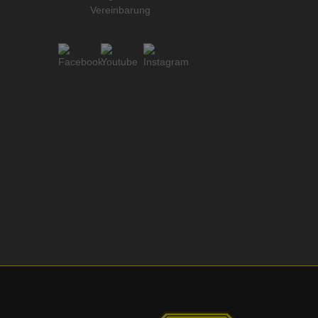
Vereinbarung