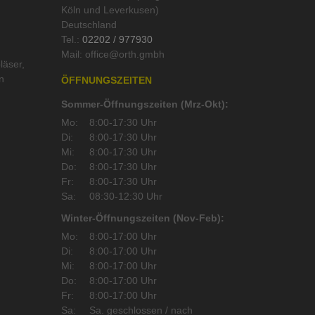
Köln und Leverkusen)
Deutschland
Tel.:
02202 / 977930
Mail:
läser
,
n
ÖFFNUNGSZEITEN
Sommer-Öffnungszeiten (Mrz-Okt):
Mo:
8:00-17:30 Uhr
Di:
8:00-17:30 Uhr
Mi:
8:00-17:30 Uhr
Do:
8:00-17:30 Uhr
Fr:
8:00-17:30 Uhr
Sa:
08:30-12:30 Uhr
Winter-Öffnungszeiten (Nov-Feb):
Mo:
8:00-17:00 Uhr
Di:
8:00-17:00 Uhr
Mi:
8:00-17:00 Uhr
Do:
8:00-17:00 Uhr
Fr:
8:00-17:00 Uhr
Sa:
Sa. geschlossen / nach