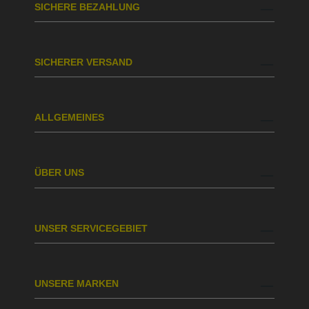
SICHERE BEZAHLUNG
SICHERER VERSAND
ALLGEMEINES
ÜBER UNS
UNSER SERVICEGEBIET
UNSERE MARKEN