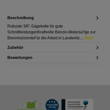
Beschreibung
Robuste 3/8''-Sägekette für gute
SchnittleistungenKraftvolle Benzin-Motorsa?ge zur
BrennholzernteFür die Arbeit in Landwirts…
Mehr
Zubehör
Bewertungen