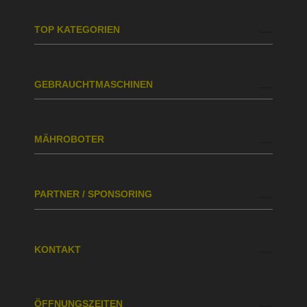
TOP KATEGORIEN
GEBRAUCHTMASCHINEN
MÄHROBOTER
PARTNER / SPONSORING
KONTAKT
ÖFFNUNGSZEITEN