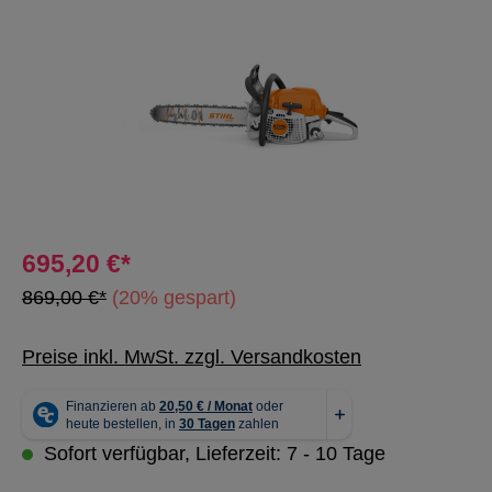
695,20 €*
869,00 €*
(20% gespart)
Preise inkl. MwSt. zzgl. Versandkosten
Sofort verfügbar, Lieferzeit: 7 - 10 Tage