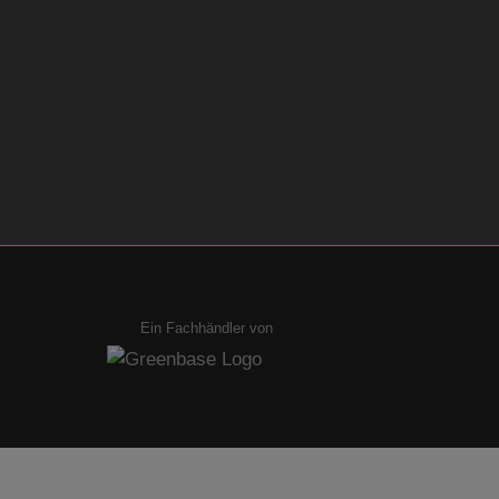
Ein Fachhändler von