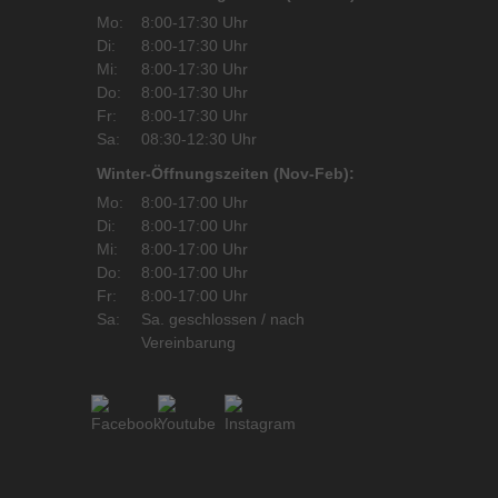
Mo:
8:00-17:30 Uhr
Di:
8:00-17:30 Uhr
Mi:
8:00-17:30 Uhr
Do:
8:00-17:30 Uhr
Fr:
8:00-17:30 Uhr
Sa:
08:30-12:30 Uhr
Winter-Öffnungszeiten (Nov-Feb):
Mo:
8:00-17:00 Uhr
Di:
8:00-17:00 Uhr
Mi:
8:00-17:00 Uhr
Do:
8:00-17:00 Uhr
Fr:
8:00-17:00 Uhr
Sa:
Sa. geschlossen / nach
Vereinbarung