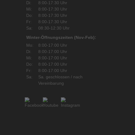
Di:
8:00-17:30 Uhr
Mi:
8:00-17:30 Uhr
Do:
8:00-17:30 Uhr
Fr:
8:00-17:30 Uhr
Sa:
08:30-12:30 Uhr
Winter-Öffnungszeiten (Nov-Feb):
Mo:
8:00-17:00 Uhr
Di:
8:00-17:00 Uhr
Mi:
8:00-17:00 Uhr
Do:
8:00-17:00 Uhr
Fr:
8:00-17:00 Uhr
Sa:
Sa. geschlossen / nach
Vereinbarung