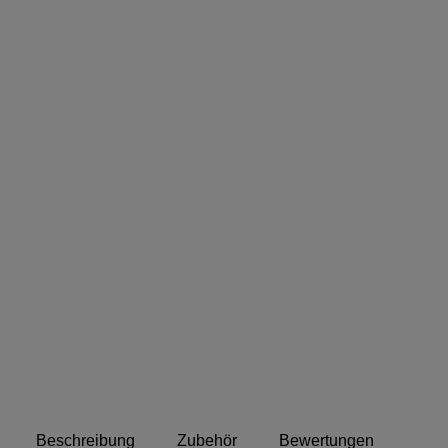
Abstand
Beschreibung
Zubehör
Bewertungen