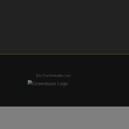
Ein Fachhändler von