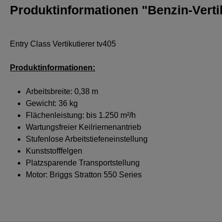
Produktinformationen "Benzin-Verti
Entry Class Vertikutierer tv405
Produktinformationen:
Arbeitsbreite: 0,38 m
Gewicht: 36 kg
Flächenleistung: bis 1.250 m²/h
Wartungsfreier Keilriemenantrieb
Stufenlose Arbeitstiefeneinstellung
Kunststofffelgen
Platzsparende Transportstellung
Motor: Briggs Stratton 550 Series