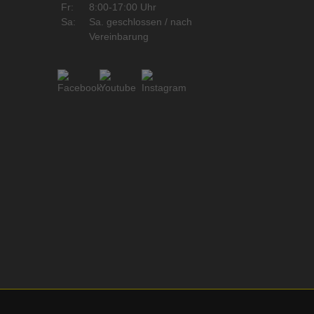
Fr:
8:00-17:00 Uhr
Sa:
Sa. geschlossen / nach
Vereinbarung