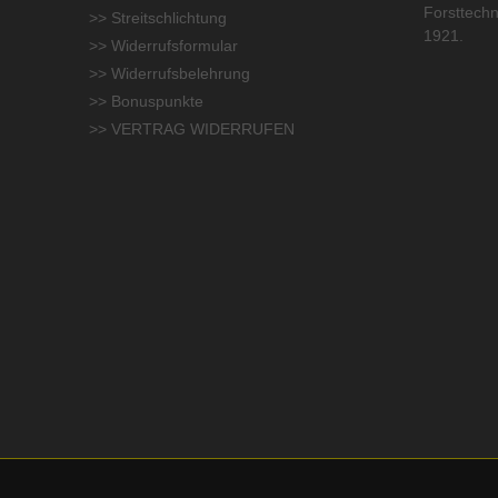
Forsttechn
>> Streitschlichtung
1921.
>> Widerrufsformular
>> Widerrufsbelehrung
>> Bonuspunkte
>> VERTRAG WIDERRUFEN