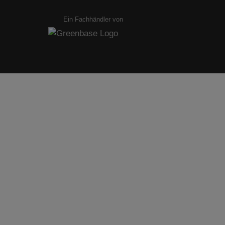
Ein Fachhändler von