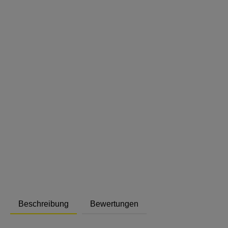
Abstand
Beschreibung
Bewertungen