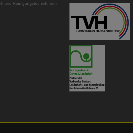
ik
und
Reinigungstechnik
. Seit