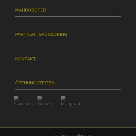
MÄHROBOTER
PARTNER / SPONSORING
KONTAKT
ÖFFNUNGSZEITEN
Ein Fachhändler von