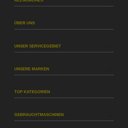
ALLGEMEINES
ÜBER UNS
UNSER SERVICEGEBIET
UNSERE MARKEN
TOP KATEGORIEN
GEBRAUCHTMASCHINEN