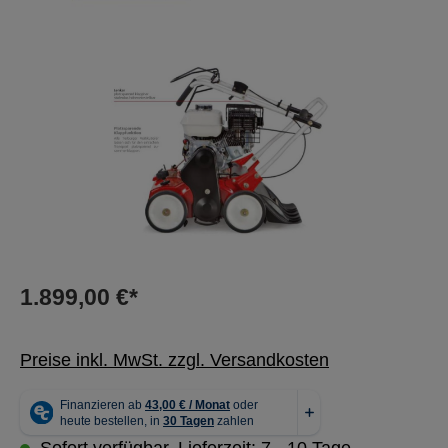
Bildergalerie überspringen
1.899,00 €*
Preise inkl. MwSt. zzgl. Versandkosten