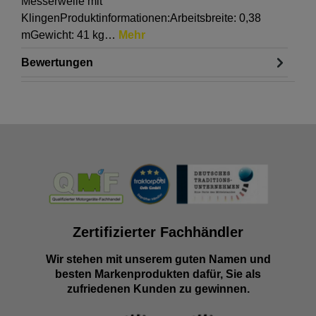
Messerwelle mit
KlingenProduktinformationen:Arbeitsbreite: 0,38
mGewicht: 41 kg…
Mehr
Bewertungen
Zertifizierter Fachhändler
Wir stehen mit unserem guten Namen und
besten Markenprodukten dafür, Sie als
zufriedenen Kunden zu gewinnen.