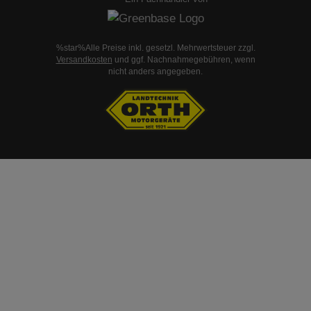
%star%Alle Preise inkl. gesetzl. Mehrwertsteuer zzgl.
Versandkosten
und ggf. Nachnahmegebühren, wenn
nicht anders angegeben.