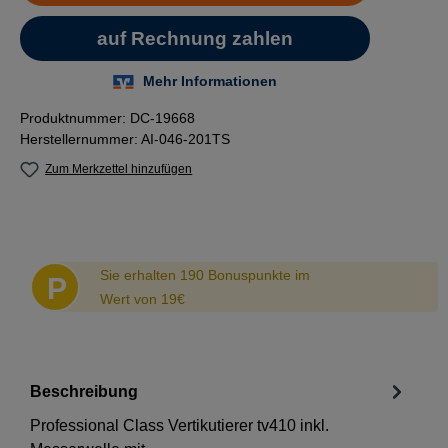
Produktnummer:
DC-19668
Herstellernummer:
AI-046-201TS
Zum Merkzettel hinzufügen
Abstand
Sie erhalten 190 Bonuspunkte im
P
Wert von 19€
Beschreibung
Professional Class Vertikutierer tv410 inkl.