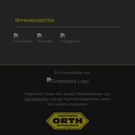
ÖFFNUNGSZEITEN
Ein Fachhändler von
%star%Alle Preise inkl. gesetzl. Mehrwertsteuer zzgl.
Versandkosten
und ggf. Nachnahmegebühren, wenn
nicht anders angegeben.