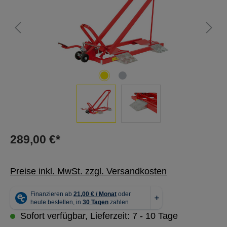
289,00 €*
Preise inkl. MwSt. zzgl. Versandkosten
Sofort verfügbar, Lieferzeit: 7 - 10 Tage