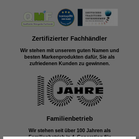
Zertifizierter Fachhändler
Wir stehen mit unserem guten Namen und
besten Markenprodukten dafür, Sie als
zufriedenen Kunden zu gewinnen.
Familienbetrieb
Wir stehen seit über 100 Jahren als
Familienbetrieb in 4. Generation für