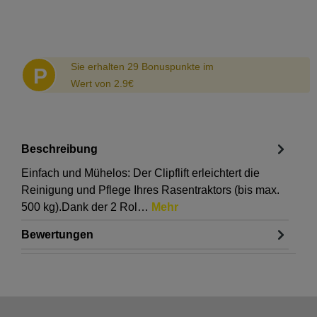
Abstand
Sie erhalten 29 Bonuspunkte im
P
Wert von 2.9€
Beschreibung
Einfach und Mühelos: Der Clipflift erleichtert die
Reinigung und Pflege Ihres Rasentraktors (bis max.
500 kg).Dank der 2 Rol…
Mehr
Bewertungen