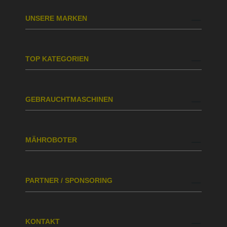
UNSERE MARKEN
TOP KATEGORIEN
GEBRAUCHTMASCHINEN
MÄHROBOTER
PARTNER / SPONSORING
KONTAKT