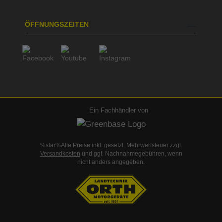
ÖFFNUNGSZEITEN
Ein Fachhändler von
%star%Alle Preise inkl. gesetzl. Mehrwertsteuer zzgl.
Versandkosten
und ggf. Nachnahmegebühren, wenn
nicht anders angegeben.