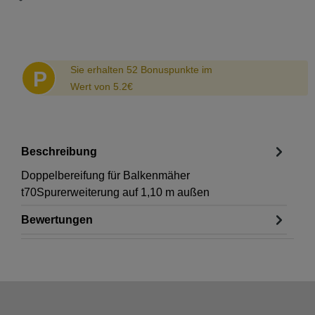
Abstand
Sie erhalten 52 Bonuspunkte im
P
Wert von 5.2€
Beschreibung
Doppelbereifung für Balkenmäher
t70Spurerweiterung auf 1,10 m außen
Bewertungen