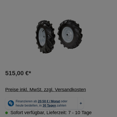
Bildergalerie überspringen
515,00 €*
Preise inkl. MwSt. zzgl. Versandkosten
Sofort verfügbar, Lieferzeit: 7 - 10 Tage