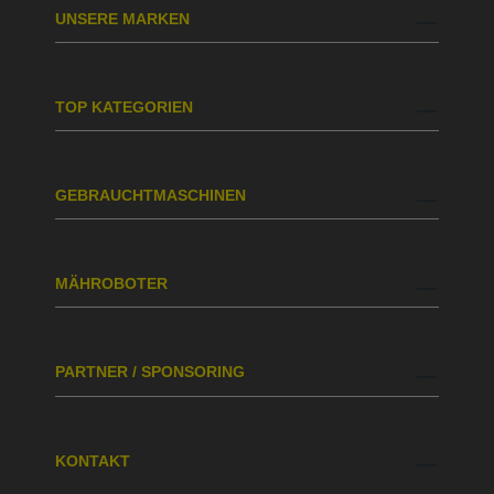
UNSERE MARKEN
TOP KATEGORIEN
GEBRAUCHTMASCHINEN
MÄHROBOTER
PARTNER / SPONSORING
KONTAKT