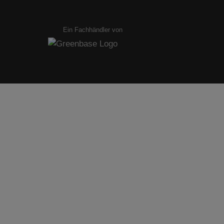
Ein Fachhändler von