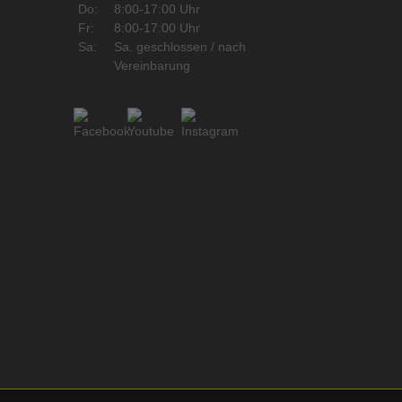
Do:
8:00-17:00 Uhr
Fr:
8:00-17:00 Uhr
Sa:
Sa. geschlossen / nach
Vereinbarung