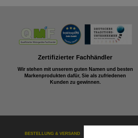
Zertifizierter Fachhändler
Wir stehen mit unserem guten Namen und besten
Markenprodukten dafür, Sie als zufriedenen
Kunden zu gewinnen.
BESTELLUNG & VERSAND
ÜBER UN