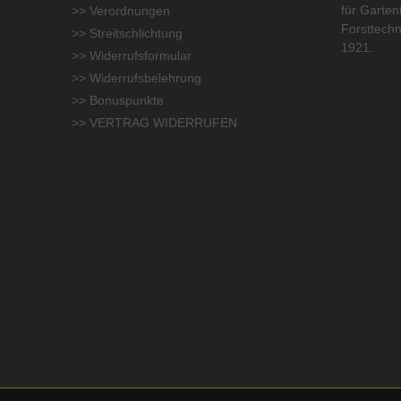
für
Garten
>> Verordnungen
Forsttechn
>> Streitschlichtung
1921.
>> Widerrufsformular
>> Widerrufsbelehrung
>> Bonuspunkte
>> VERTRAG WIDERRUFEN