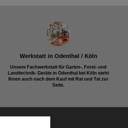
Werkstatt in Odenthal / Köln
Unsere Fachwerkstatt für Garten-, Forst- und
Landtechnik- Geräte in Odenthal bei Köln steht
Ihnen auch nach dem Kauf mit Rat und Tat zur
Seite.
KONTAKT