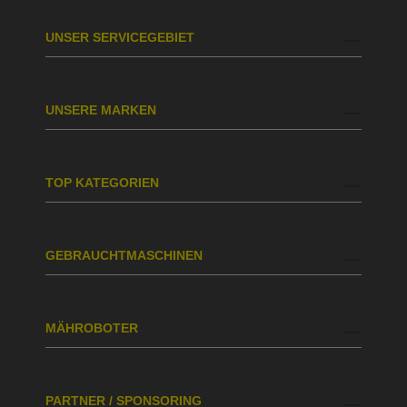
UNSER SERVICEGEBIET
UNSERE MARKEN
TOP KATEGORIEN
GEBRAUCHTMASCHINEN
MÄHROBOTER
PARTNER / SPONSORING