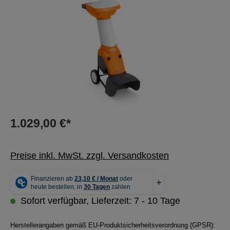
1.029,00 €*
Preise inkl. MwSt. zzgl. Versandkosten
Sofort verfügbar, Lieferzeit: 7 - 10 Tage
Herstellerangaben gemäß EU-Produktsicherheitsverordnung (GPSR):