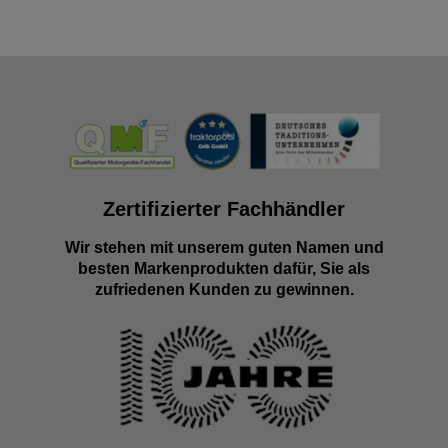
Zertifizierter Fachhändler
Wir stehen mit unserem guten Namen und
besten Markenprodukten dafür, Sie als
zufriedenen Kunden zu gewinnen.