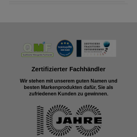
Zertifizierter Fachhändler
Wir stehen mit unserem guten Namen und
besten Markenprodukten dafür, Sie als
zufriedenen Kunden zu gewinnen.