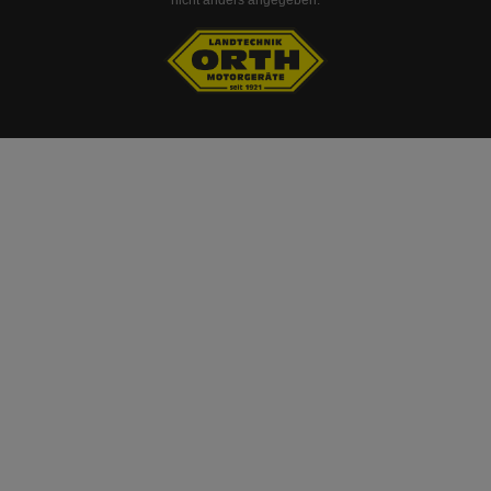
nicht anders angegeben.