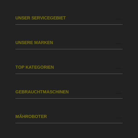
UNSER SERVICEGEBIET
UNSERE MARKEN
TOP KATEGORIEN
GEBRAUCHTMASCHINEN
MÄHROBOTER