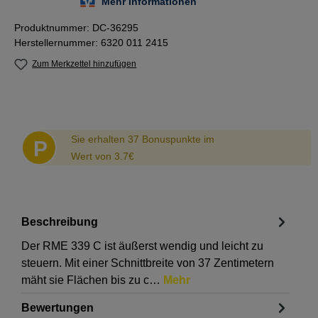
Produktnummer:
DC-36295
Herstellernummer:
6320 011 2415
Zum Merkzettel hinzufügen
Abstand
Sie erhalten 37 Bonuspunkte im
P
Wert von 3.7€
Beschreibung
Der RME 339 C ist äußerst wendig und leicht zu
steuern. Mit einer Schnittbreite von 37 Zentimetern
mäht sie Flächen bis zu c…
Mehr
Bewertungen