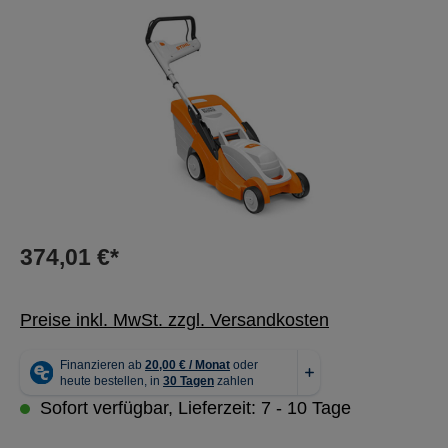
Bildergalerie überspringen
374,01 €*
Preise inkl. MwSt. zzgl. Versandkosten
Sofort verfügbar, Lieferzeit: 7 - 10 Tage