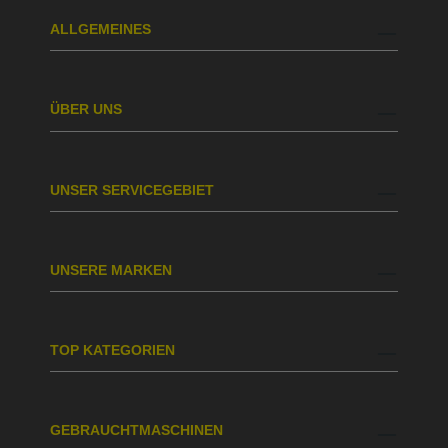
ALLGEMEINES
ÜBER UNS
UNSER SERVICEGEBIET
UNSERE MARKEN
TOP KATEGORIEN
GEBRAUCHTMASCHINEN