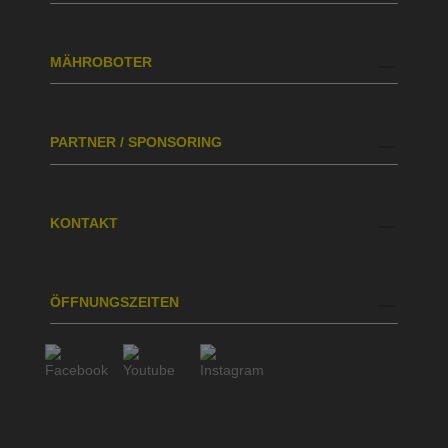
MÄHROBOTER
PARTNER / SPONSORING
KONTAKT
ÖFFNUNGSZEITEN