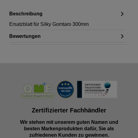
Beschreibung
Ersatzblatt für Silky Gomtaro 300mm
Bewertungen
Zertifizierter Fachhändler
Wir stehen mit unserem guten Namen und
besten Markenprodukten dafür, Sie als
zufriedenen Kunden zu gewinnen.