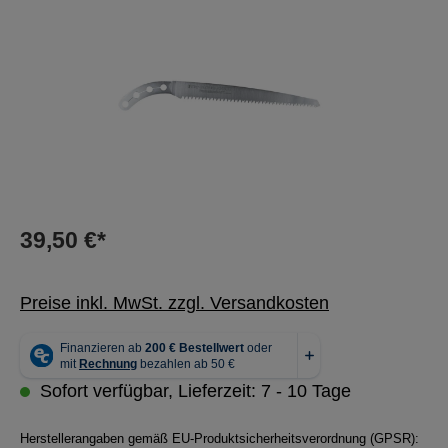
39,50 €*
Preise inkl. MwSt. zzgl. Versandkosten
Sofort verfügbar, Lieferzeit: 7 - 10 Tage
Herstellerangaben gemäß EU-Produktsicherheitsverordnung (GPSR):