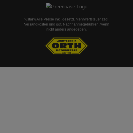
%star%Alle Preise inkl. gesetzl. Mehrwertsteuer zzgl.
Versandkosten
und ggf. Nachnahmegebühren, wenn
nicht anders angegeben.