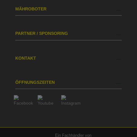
MÄHROBOTER
PARTNER / SPONSORING
KONTAKT
ÖFFNUNGSZEITEN
Ein Fachhändler von