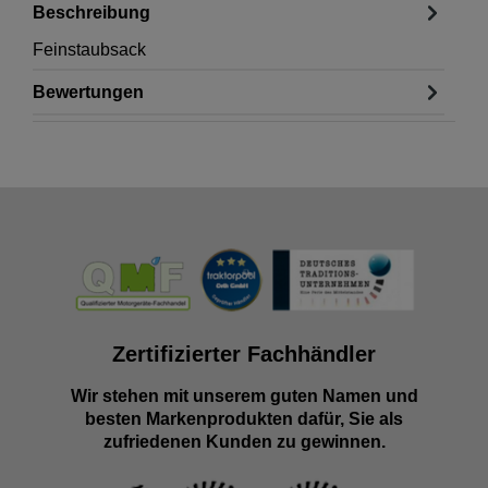
Beschreibung
Feinstaubsack
Bewertungen
Zertifizierter Fachhändler
Wir stehen mit unserem guten Namen und
besten Markenprodukten dafür, Sie als
zufriedenen Kunden zu gewinnen.