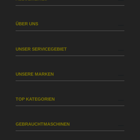
ÜBER UNS
UNSER SERVICEGEBIET
UNSERE MARKEN
TOP KATEGORIEN
GEBRAUCHTMASCHINEN