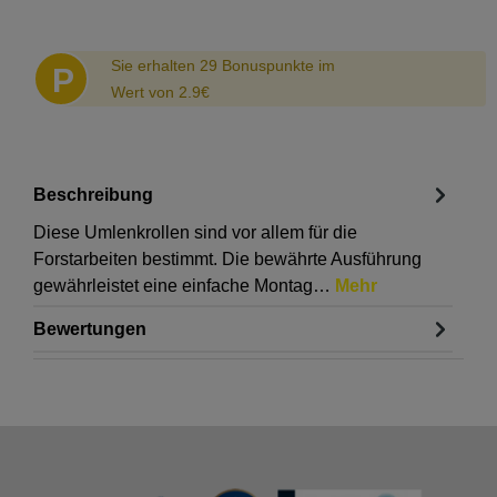
Abstand
Sie erhalten 29 Bonuspunkte im
P
Wert von 2.9€
Beschreibung
Diese Umlenkrollen sind vor allem für die
Forstarbeiten bestimmt. Die bewährte Ausführung
gewährleistet eine einfache Montag…
Mehr
Bewertungen