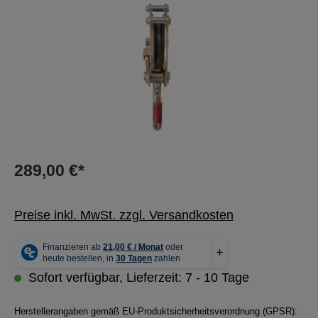
289,00 €*
Preise inkl. MwSt. zzgl. Versandkosten
Sofort verfügbar, Lieferzeit: 7 - 10 Tage
Herstellerangaben gemäß EU-Produktsicherheitsverordnung (GPSR):