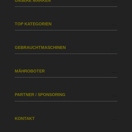
UNSERE MARKEN
TOP KATEGORIEN
GEBRAUCHTMASCHINEN
MÄHROBOTER
PARTNER / SPONSORING
KONTAKT