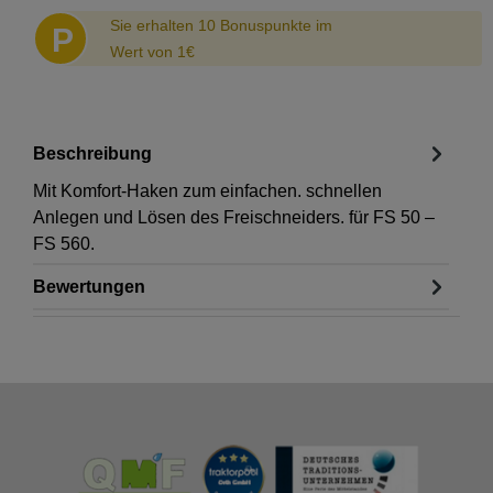
Sie erhalten 10 Bonuspunkte im
P
Wert von 1€
Beschreibung
Mit Komfort-Haken zum einfachen. schnellen
Anlegen und Lösen des Freischneiders. für FS 50 –
FS 560.
Bewertungen