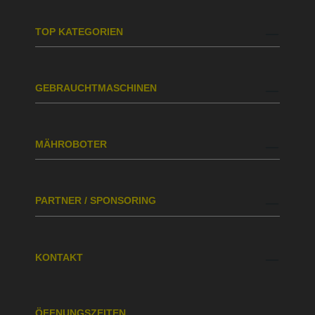
TOP KATEGORIEN
GEBRAUCHTMASCHINEN
MÄHROBOTER
PARTNER / SPONSORING
KONTAKT
ÖFFNUNGSZEITEN