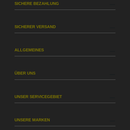
SICHERE BEZAHLUNG
SICHERER VERSAND
ALLGEMEINES
ÜBER UNS
UNSER SERVICEGEBIET
UNSERE MARKEN