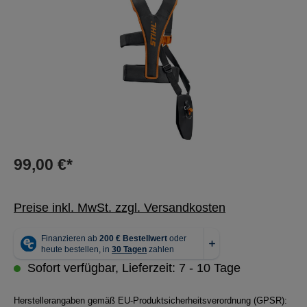
99,00 €*
Preise inkl. MwSt. zzgl. Versandkosten
Sofort verfügbar, Lieferzeit: 7 - 10 Tage
Herstellerangaben gemäß EU-Produktsicherheitsverordnung (GPSR):