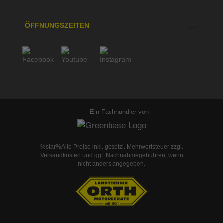
ÖFFNUNGSZEITEN
Ein Fachhändler von
%star%Alle Preise inkl. gesetzl. Mehrwertsteuer zzgl.
Versandkosten
und ggf. Nachnahmegebühren, wenn
nicht anders angegeben.