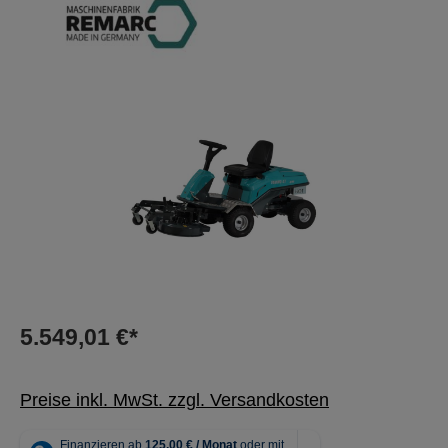
Bildergalerie überspringen
5.549,01 €*
Preise inkl. MwSt. zzgl. Versandkosten