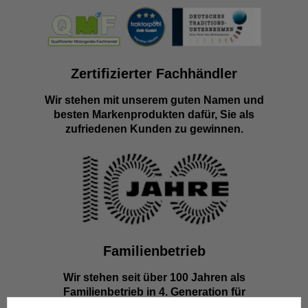
Zertifizierter Fachhändler
Wir stehen mit unserem guten Namen und
besten Markenprodukten dafür, Sie als
zufriedenen Kunden zu gewinnen.
Familienbetrieb
Wir stehen seit über 100 Jahren als
Familienbetrieb in 4. Generation für
Kompetenz, Innovation und