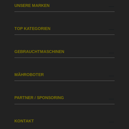
UNSERE MARKEN
TOP KATEGORIEN
GEBRAUCHTMASCHINEN
MÄHROBOTER
PARTNER / SPONSORING
KONTAKT