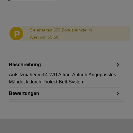
Abstand
Sie erhalten 555 Bonuspunkte im
P
Wert von 55.5€
Beschreibung
Aufsitzmäher mit 4-WD Allrad-Antrieb.Angepasstes
Mähdeck durch Protect-Belt-System.
Bewertungen