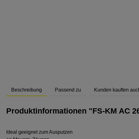
Abstand
Beschreibung
Passend zu
Kunden kauften auc
Produktinformationen "FS-KM AC 2
Ideal geeignet zum Ausputzen