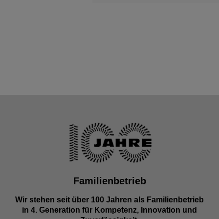
Familienbetrieb
Wir stehen seit über 100 Jahren als Familienbetrieb
in 4. Generation für Kompetenz, Innovation und