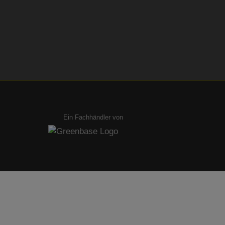
Ein Fachhändler von