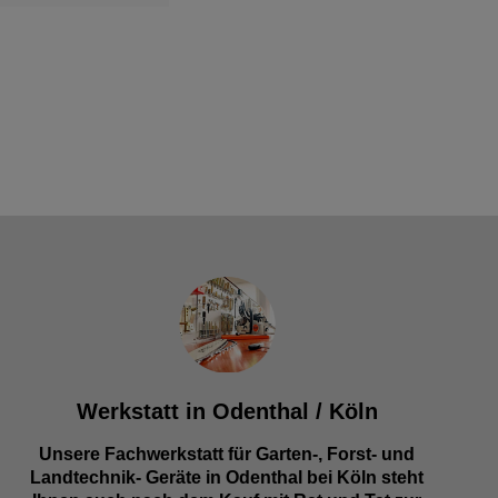
Werkstatt in Odenthal / Köln
Unsere Fachwerkstatt für Garten-, Forst- und
Landtechnik- Geräte in Odenthal bei Köln steht