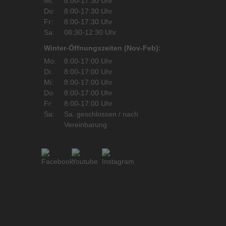
Mi:
8:00-17:30 Uhr
Do:
8:00-17:30 Uhr
Fr:
8:00-17:30 Uhr
Sa:
08:30-12:30 Uhr
Winter-Öffnungszeiten (Nov-Feb):
Mo:
8:00-17:00 Uhr
Di:
8:00-17:00 Uhr
Mi:
8:00-17:00 Uhr
Do:
8:00-17:00 Uhr
Fr:
8:00-17:00 Uhr
Sa:
Sa. geschlossen / nach
Vereinbarung